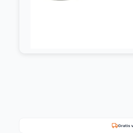
Gratis 