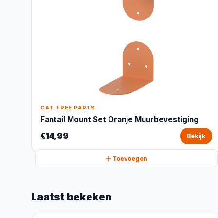
CAT TREE PARTS
Fantail Mount Set Oranje Muurbevestiging
€14,99
Bekijk
Toevoegen
Laatst bekeken