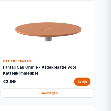
CAT TREE PARTS
Fantail Cap Oranje - Afdekplaatje voor
Kattenklimmeubel
€2,99
Bekijk
Toevoegen