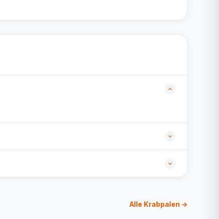
Alle Krabpalen →