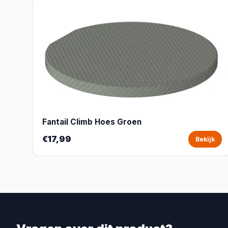
Fantail Climb Hoes Groen
€17,99
Bekijk