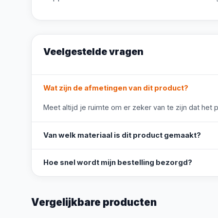
Veelgestelde vragen
Wat zijn de afmetingen van dit product?
Meet altijd je ruimte om er zeker van te zijn dat het 
Van welk materiaal is dit product gemaakt?
Hoe snel wordt mijn bestelling bezorgd?
Vergelijkbare producten