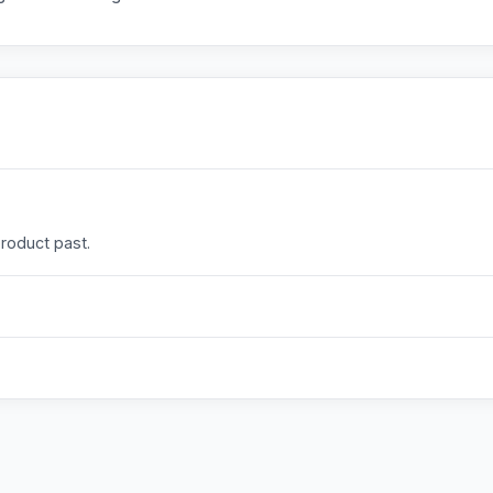
product past.