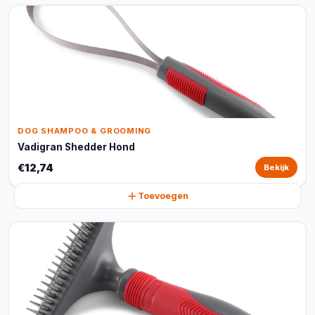
DOG SHAMPOO & GROOMING
Vadigran Shedder Hond
€12,74
Bekijk
Toevoegen