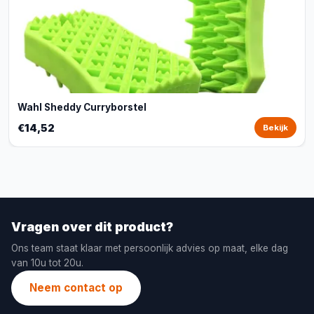
Wahl Sheddy Curryborstel
€14,52
Bekijk
Vragen over dit product?
Ons team staat klaar met persoonlijk advies op maat, elke dag
van 10u tot 20u.
Neem contact op