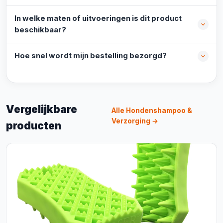
In welke maten of uitvoeringen is dit product
beschikbaar?
Hoe snel wordt mijn bestelling bezorgd?
Vergelijkbare
Alle Hondenshampoo &
Verzorging →
producten