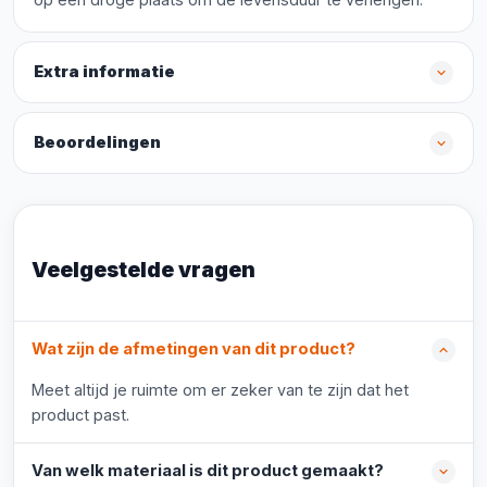
Extra informatie
Beoordelingen
Veelgestelde vragen
Wat zijn de afmetingen van dit product?
Meet altijd je ruimte om er zeker van te zijn dat het
product past.
Van welk materiaal is dit product gemaakt?