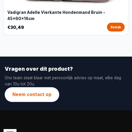
Vadigran Adelle Vierkante Hondenmand Bruin -
45x60x16cm
€30,49
Bekijk
Vragen over dit product?
Ons team staat klaar met persoonlijk advies op maat, elke dag
van 10u tot 20u.
Neem contact op