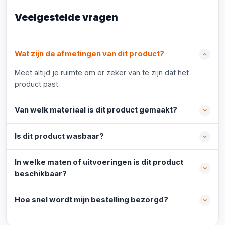
Veelgestelde vragen
Wat zijn de afmetingen van dit product?
Meet altijd je ruimte om er zeker van te zijn dat het
product past.
Van welk materiaal is dit product gemaakt?
Is dit product wasbaar?
In welke maten of uitvoeringen is dit product
beschikbaar?
Hoe snel wordt mijn bestelling bezorgd?