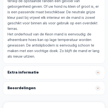
terwijl de opstaande randen een gevoel van
geborgenheid geven. Of uw hond nu klein of groot is, er
is een passende maat beschikbaar. De neutrale grijze
kleur past bij vrijwel elk interieur en de mand is zowel
geschikt voor binnen als voor gebruik op een overdekt
terras.
Het onderhoud van de Keon mand is eenvoudig: de
afneembare hoes kan op lage temperatuur worden
gewassen. De antislipbodem is eenvoudig schoon te
maken met een vochtige doek. Zo blijft de mand er lang
als nieuw uitzien.
Extra informatie
Beoordelingen