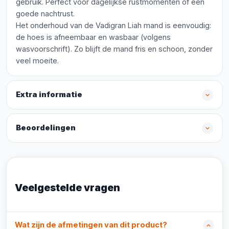
gebruik. Perfect voor dagelijkse rustmomenten of een
goede nachtrust.
Het onderhoud van de Vadigran Liah mand is eenvoudig:
de hoes is afneembaar en wasbaar (volgens
wasvoorschrift). Zo blijft de mand fris en schoon, zonder
veel moeite.
Extra informatie
Beoordelingen
Veelgestelde vragen
Wat zijn de afmetingen van dit product?