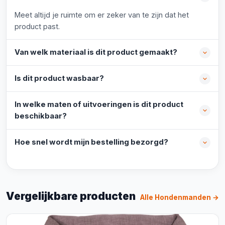
Meet altijd je ruimte om er zeker van te zijn dat het
product past.
Van welk materiaal is dit product gemaakt?
Is dit product wasbaar?
In welke maten of uitvoeringen is dit product
beschikbaar?
Hoe snel wordt mijn bestelling bezorgd?
Vergelijkbare producten
Alle Hondenmanden →