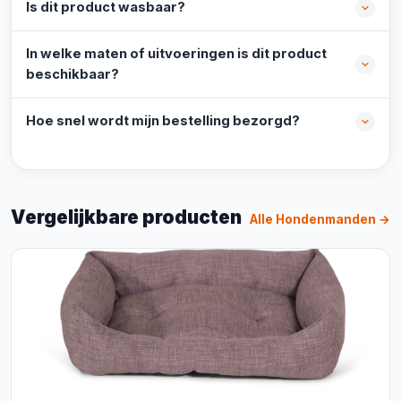
Is dit product wasbaar?
In welke maten of uitvoeringen is dit product
beschikbaar?
Hoe snel wordt mijn bestelling bezorgd?
Vergelijkbare producten
Alle Hondenmanden →