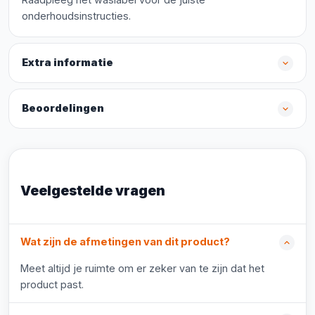
onderhoudsinstructies.
Extra informatie
Beoordelingen
Veelgestelde vragen
Wat zijn de afmetingen van dit product?
Meet altijd je ruimte om er zeker van te zijn dat het
product past.