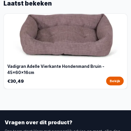
Laatst bekeken
Vadigran Adelle Vierkante Hondenmand Bruin -
45x60x16cm
€30,49
Bekijk
Vragen over dit product?