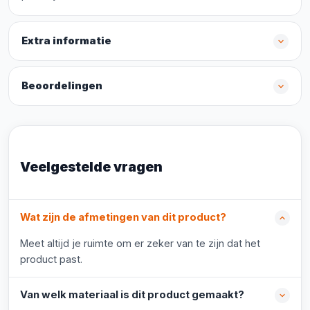
Extra informatie
Beoordelingen
Veelgestelde vragen
Wat zijn de afmetingen van dit product?
Meet altijd je ruimte om er zeker van te zijn dat het
product past.
Van welk materiaal is dit product gemaakt?