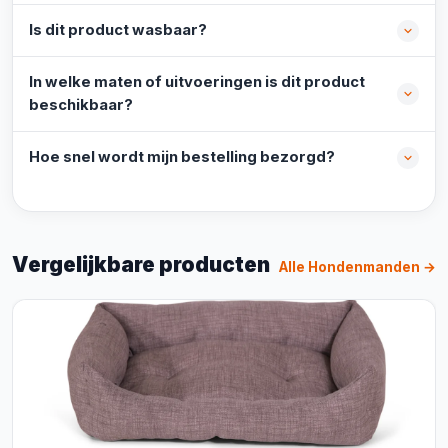
Is dit product wasbaar?
In welke maten of uitvoeringen is dit product
beschikbaar?
Hoe snel wordt mijn bestelling bezorgd?
Vergelijkbare producten
Alle Hondenmanden →