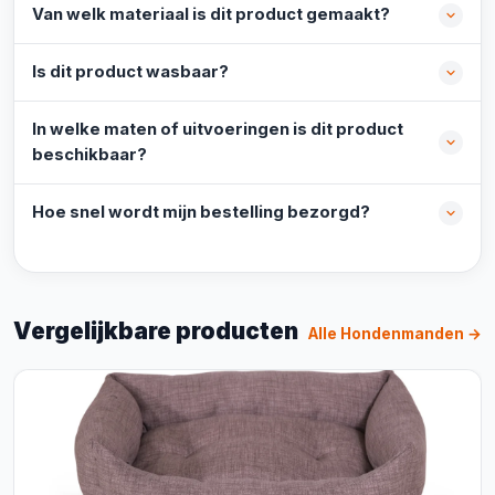
Van welk materiaal is dit product gemaakt?
Is dit product wasbaar?
In welke maten of uitvoeringen is dit product
beschikbaar?
Hoe snel wordt mijn bestelling bezorgd?
Vergelijkbare producten
Alle Hondenmanden →