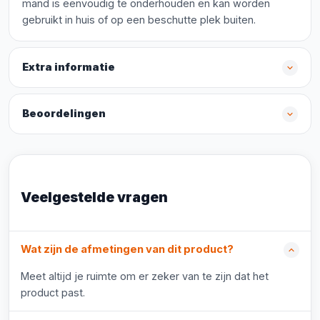
mand is eenvoudig te onderhouden en kan worden
gebruikt in huis of op een beschutte plek buiten.
Extra informatie
Beoordelingen
Veelgestelde vragen
Wat zijn de afmetingen van dit product?
Meet altijd je ruimte om er zeker van te zijn dat het
product past.