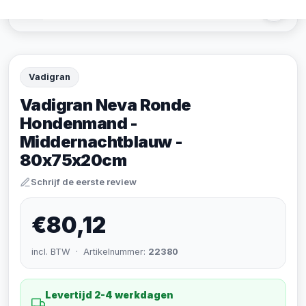
Vadigran
Vadigran Neva Ronde
Hondenmand -
Middernachtblauw -
80x75x20cm
Schrijf de eerste review
€80,12
incl. BTW · Artikelnummer:
22380
Levertijd 2-4 werkdagen