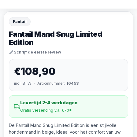
Fantail
Fantail Mand Snug Limited
Edition
Schrijf de eerste review
€108,90
incl. BTW · Artikelnummer:
16453
Levertijd 2-4 werkdagen
Gratis verzending v.a. €70*
De Fantail Mand Snug Limited Edition is een stijlvolle
hondenmand in beige, ideaal voor het comfort van uw