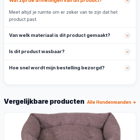
Wat zijn de afmetingen van dit product?
Meet altijd je ruimte om er zeker van te zijn dat het
product past.
Van welk materiaal is dit product gemaakt?
Is dit product wasbaar?
Hoe snel wordt mijn bestelling bezorgd?
Vergelijkbare producten
Alle Hondenmanden →