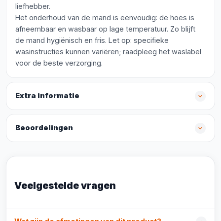
liefhebber.
Het onderhoud van de mand is eenvoudig: de hoes is
afneembaar en wasbaar op lage temperatuur. Zo blijft
de mand hygiënisch en fris. Let op: specifieke
wasinstructies kunnen variëren; raadpleeg het waslabel
voor de beste verzorging.
Extra informatie
Beoordelingen
Veelgestelde vragen