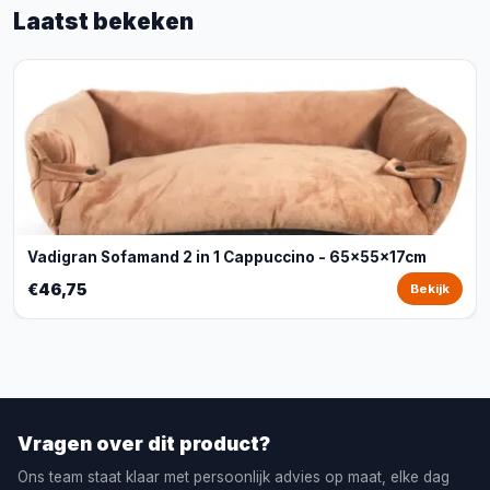
Laatst bekeken
Vadigran Sofamand 2 in 1 Cappuccino - 65x55x17cm
€46,75
Bekijk
Vragen over dit product?
Ons team staat klaar met persoonlijk advies op maat, elke dag