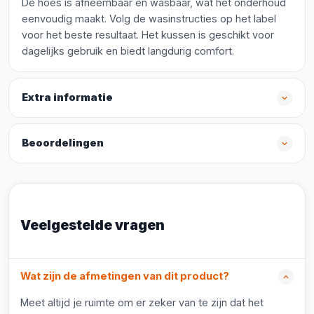
De hoes is afneembaar en wasbaar, wat het onderhoud
eenvoudig maakt. Volg de wasinstructies op het label
voor het beste resultaat. Het kussen is geschikt voor
dagelijks gebruik en biedt langdurig comfort.
Extra informatie
Beoordelingen
Veelgestelde vragen
Wat zijn de afmetingen van dit product?
Meet altijd je ruimte om er zeker van te zijn dat het