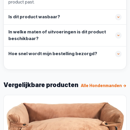
product past.
Is dit product wasbaar?
In welke maten of uitvoeringen is dit product
beschikbaar?
Hoe snel wordt mijn bestelling bezorgd?
Vergelijkbare producten
Alle Hondenmanden →