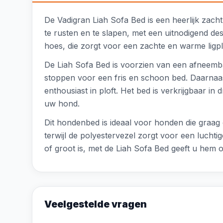
De Vadigran Liah Sofa Bed is een heerlijk zach
te rusten en te slapen, met een uitnodigend des
hoes, die zorgt voor een zachte en warme ligpl
De Liah Sofa Bed is voorzien van een afneemb
stoppen voor een fris en schoon bed. Daarnaast 
enthousiast in ploft. Het bed is verkrijgbaar
uw hond.
Dit hondenbed is ideaal voor honden die graag
terwijl de polyestervezel zorgt voor een luchtige
of groot is, met de Liah Sofa Bed geeft u hem 
Veelgestelde vragen