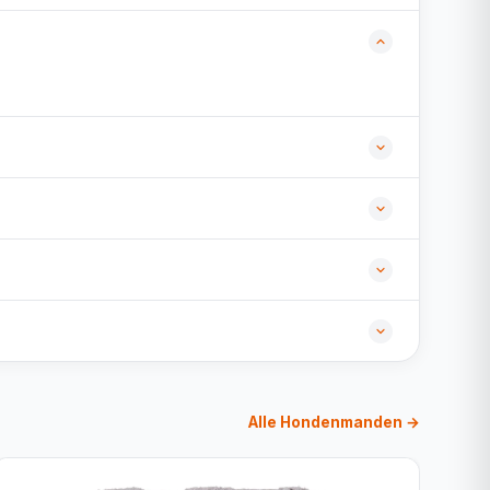
Alle Hondenmanden →