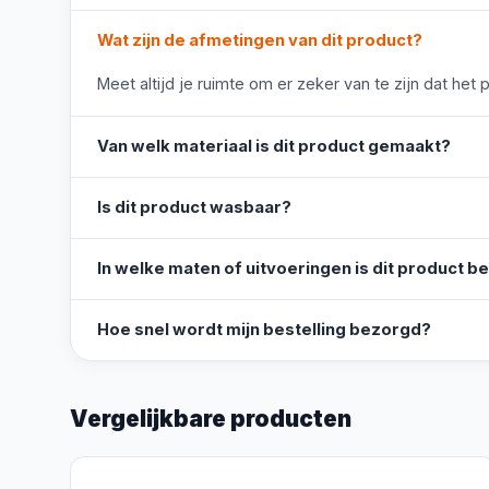
Wat zijn de afmetingen van dit product?
Meet altijd je ruimte om er zeker van te zijn dat het 
Van welk materiaal is dit product gemaakt?
Is dit product wasbaar?
In welke maten of uitvoeringen is dit product b
Hoe snel wordt mijn bestelling bezorgd?
Vergelijkbare producten