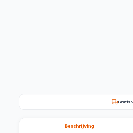
Gratis 
Beschrijving