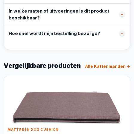
In welke maten of uitvoeringen is dit product
beschikbaar?
Hoe snel wordt mijn bestelling bezorgd?
Vergelijkbare producten
Alle Kattenmanden →
MATTRESS DOG CUSHION