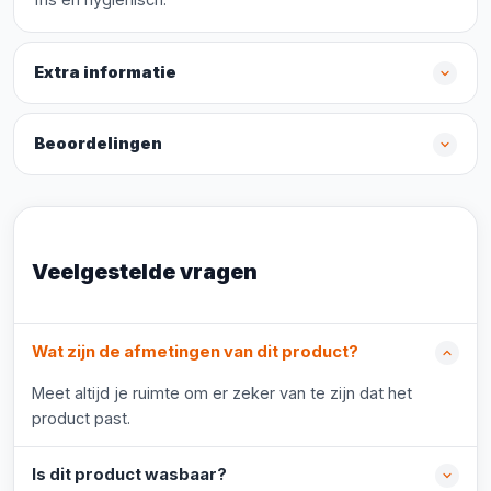
Extra informatie
Beoordelingen
Veelgestelde vragen
Wat zijn de afmetingen van dit product?
Meet altijd je ruimte om er zeker van te zijn dat het
product past.
Is dit product wasbaar?