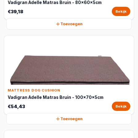
Vadigran Adelle Matras Bruin - 80x60x5cm
€39,18
Bekijk
Toevoegen
MATTRESS DOG CUSHION
Vadigran Adelle Matras Bruin - 100x70x5cm
€54,43
Bekijk
Toevoegen