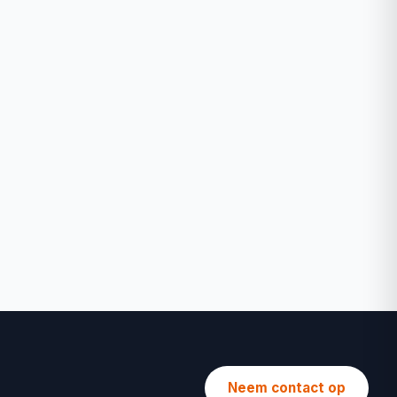
Neem contact op