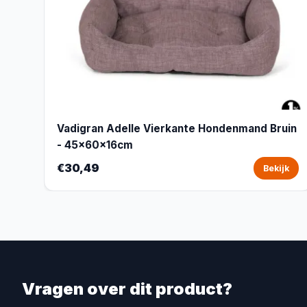
Vadigran Adelle Vierkante Hondenmand Bruin
- 45x60x16cm
€30,49
Bekijk
Vragen over dit product?