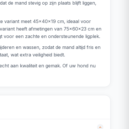
de mand stevig op zijn plaats blijft liggen,
nste variant meet 45x40x19 cm, ideaal voor
 variant heeft afmetingen van 75x60x23 cm en
gt voor een zachte en ondersteunende ligplek.
deren en wassen, zodat de mand altijd fris en
t, wat extra veiligheid biedt.
echt aan kwaliteit en gemak. Of uw hond nu