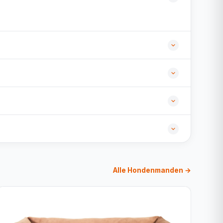
Alle Hondenmanden →