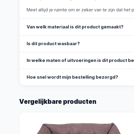
Meet altijd je ruimte om er zeker van te zijn dat het 
Van welk materiaal is dit product gemaakt?
Is dit product wasbaar?
In welke maten of uitvoeringen is dit product b
Hoe snel wordt mijn bestelling bezorgd?
Vergelijkbare producten