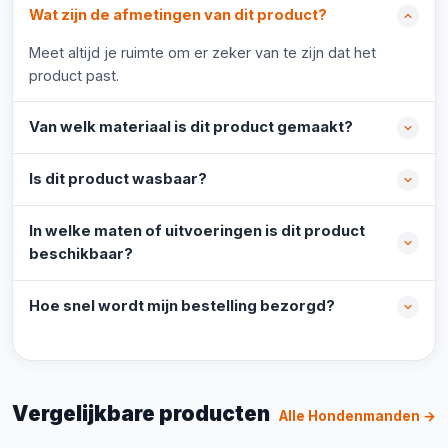
Wat zijn de afmetingen van dit product?
Meet altijd je ruimte om er zeker van te zijn dat het
product past.
Van welk materiaal is dit product gemaakt?
Is dit product wasbaar?
In welke maten of uitvoeringen is dit product
beschikbaar?
Hoe snel wordt mijn bestelling bezorgd?
Vergelijkbare producten
Alle Hondenmanden →