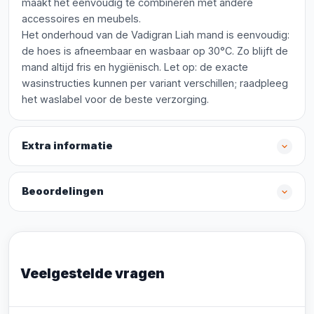
maakt het eenvoudig te combineren met andere
accessoires en meubels.
Het onderhoud van de Vadigran Liah mand is eenvoudig:
de hoes is afneembaar en wasbaar op 30°C. Zo blijft de
mand altijd fris en hygiënisch. Let op: de exacte
wasinstructies kunnen per variant verschillen; raadpleeg
het waslabel voor de beste verzorging.
Extra informatie
Beoordelingen
Veelgestelde vragen