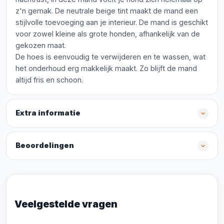
z'n gemak. De neutrale beige tint maakt de mand een
stijlvolle toevoeging aan je interieur. De mand is geschikt
voor zowel kleine als grote honden, afhankelijk van de
gekozen maat.
De hoes is eenvoudig te verwijderen en te wassen, wat
het onderhoud erg makkelijk maakt. Zo blijft de mand
altijd fris en schoon.
Extra informatie
Beoordelingen
Veelgestelde vragen