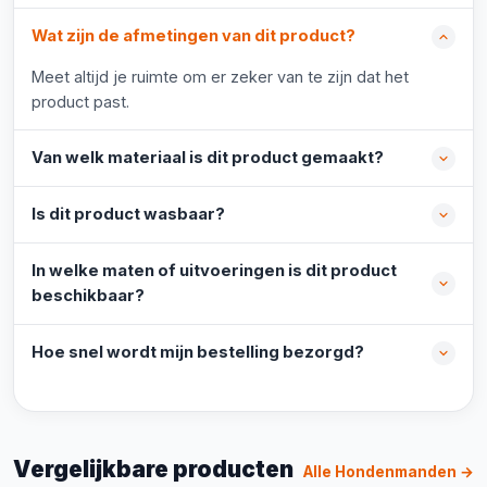
Wat zijn de afmetingen van dit product?
Meet altijd je ruimte om er zeker van te zijn dat het
product past.
Van welk materiaal is dit product gemaakt?
Is dit product wasbaar?
In welke maten of uitvoeringen is dit product
beschikbaar?
Hoe snel wordt mijn bestelling bezorgd?
Vergelijkbare producten
Alle Hondenmanden →