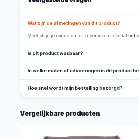
Veelgestelde vragen
Wat zijn de afmetingen van dit product?
Meet altijd je ruimte om er zeker van te zijn dat het 
Is dit product wasbaar?
In welke maten of uitvoeringen is dit product b
Hoe snel wordt mijn bestelling bezorgd?
Vergelijkbare producten