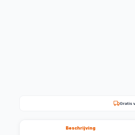
Gratis 
Beschrijving