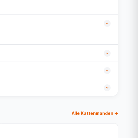
Alle Kattenmanden →