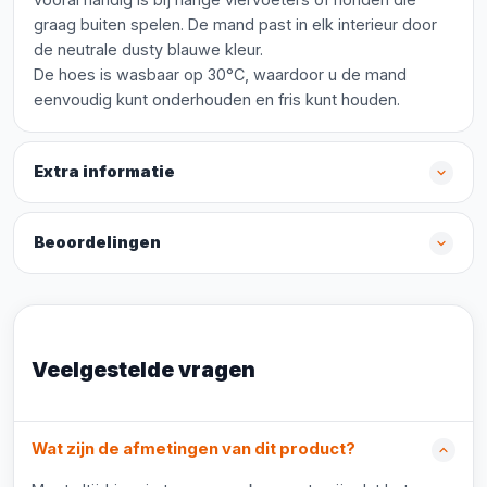
graag buiten spelen. De mand past in elk interieur door
de neutrale dusty blauwe kleur.
De hoes is wasbaar op 30°C, waardoor u de mand
eenvoudig kunt onderhouden en fris kunt houden.
Extra informatie
Beoordelingen
Veelgestelde vragen
Wat zijn de afmetingen van dit product?