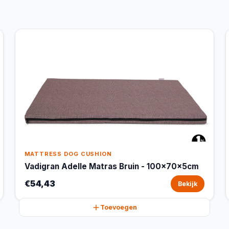
MATTRESS DOG CUSHION
Vadigran Adelle Matras Bruin - 100x70x5cm
€54,43
Bekijk
Toevoegen