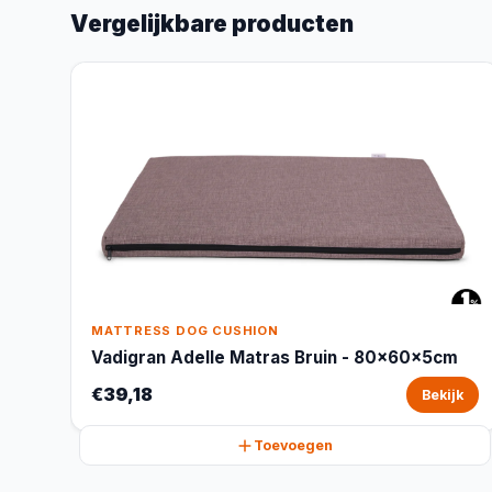
Vergelijkbare producten
MATTRESS DOG CUSHION
Vadigran Adelle Matras Bruin - 80x60x5cm
€39,18
Bekijk
Toevoegen