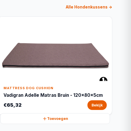
Alle Hondenkussens →
MATTRESS DOG CUSHION
Vadigran Adelle Matras Bruin - 120x80x5cm
€65,32
Bekijk
Toevoegen