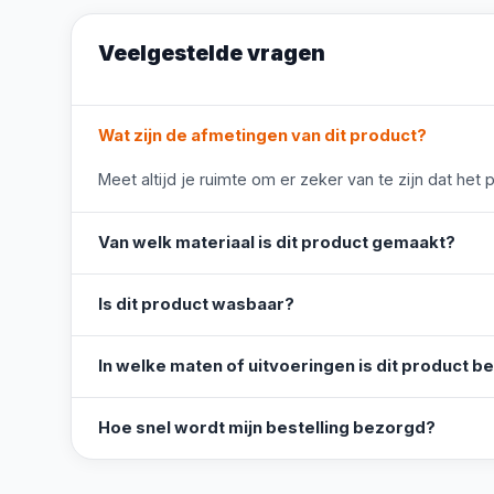
Veelgestelde vragen
Wat zijn de afmetingen van dit product?
Meet altijd je ruimte om er zeker van te zijn dat het 
Van welk materiaal is dit product gemaakt?
Is dit product wasbaar?
In welke maten of uitvoeringen is dit product b
Hoe snel wordt mijn bestelling bezorgd?