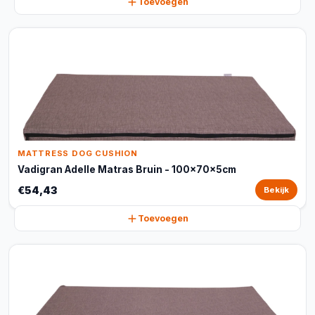
Toevoegen
MATTRESS DOG CUSHION
Vadigran Adelle Matras Bruin - 100x70x5cm
€54,43
Bekijk
Toevoegen