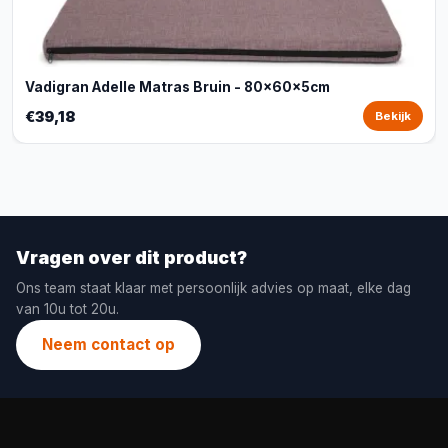
Vadigran Adelle Matras Bruin - 80x60x5cm
€39,18
Bekijk
Vragen over dit product?
Ons team staat klaar met persoonlijk advies op maat, elke dag
van 10u tot 20u.
Neem contact op