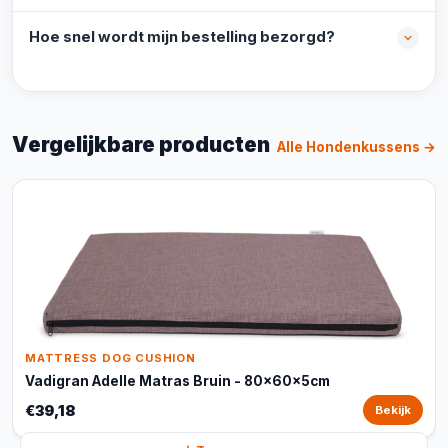
Hoe snel wordt mijn bestelling bezorgd?
Vergelijkbare producten
Alle Hondenkussens →
MATTRESS DOG CUSHION
Vadigran Adelle Matras Bruin - 80x60x5cm
€39,18
Bekijk