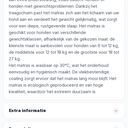
honden met gewrichtsproblemen. Dankzij het
traagschuim past het matras zich aan het lichaam van uw
hond aan en verdeelt het gewicht gelijkmatig, wat zorgt
voor een diepe, rustgevende slaap. Het matras is
geschikt voor honden van verschillende
gewichtsklassen, afhankelijk van de gekozen maat: de
kleinste maat is aanbevolen voor honden van 6 tot 12 kg,
de middelste voor 12 tot 18 kg en de grootste voor 18 tot
27 kg.
Het matras is wasbaar op 30°C, wat het onderhoud
eenvoudig en hygiënisch maakt. De vlekbestendige
coating zorgt ervoor dat het matras lang mooi blijft. Het
matras is ecologisch geproduceerd en van hoge
kwaliteit, waardoor het extreem duurzaam is.
Extra informatie