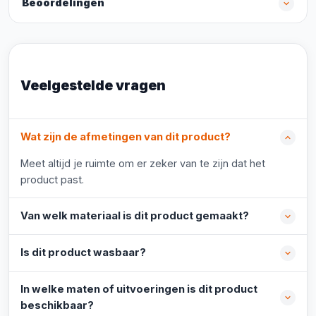
Beoordelingen
Veelgestelde vragen
Wat zijn de afmetingen van dit product?
Meet altijd je ruimte om er zeker van te zijn dat het
product past.
Van welk materiaal is dit product gemaakt?
Is dit product wasbaar?
In welke maten of uitvoeringen is dit product
beschikbaar?