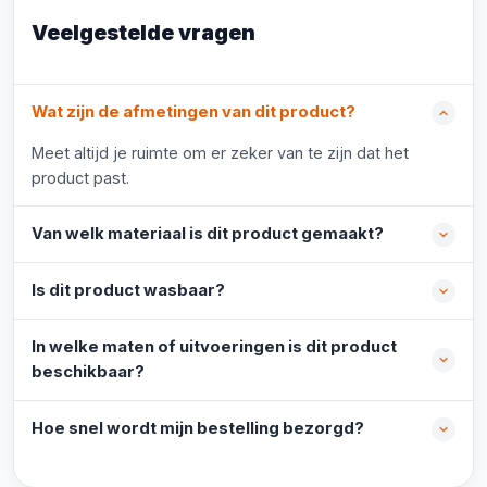
Veelgestelde vragen
Wat zijn de afmetingen van dit product?
Meet altijd je ruimte om er zeker van te zijn dat het
product past.
Van welk materiaal is dit product gemaakt?
Is dit product wasbaar?
In welke maten of uitvoeringen is dit product
beschikbaar?
Hoe snel wordt mijn bestelling bezorgd?