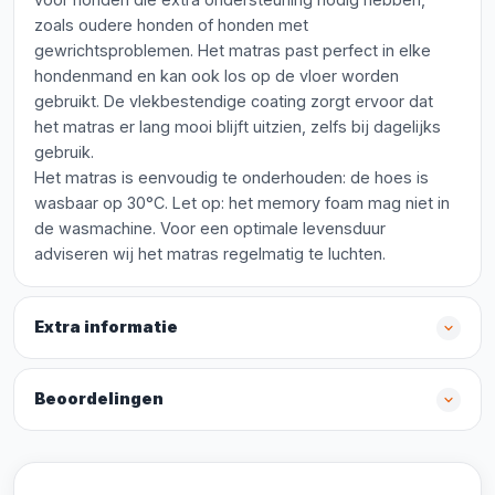
zoals oudere honden of honden met
gewrichtsproblemen. Het matras past perfect in elke
hondenmand en kan ook los op de vloer worden
gebruikt. De vlekbestendige coating zorgt ervoor dat
het matras er lang mooi blijft uitzien, zelfs bij dagelijks
gebruik.
Het matras is eenvoudig te onderhouden: de hoes is
wasbaar op 30°C. Let op: het memory foam mag niet in
de wasmachine. Voor een optimale levensduur
adviseren wij het matras regelmatig te luchten.
Extra informatie
Beoordelingen