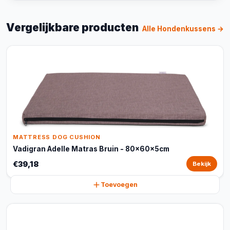
Vergelijkbare producten
Alle Hondenkussens →
MATTRESS DOG CUSHION
Vadigran Adelle Matras Bruin - 80x60x5cm
€39,18
Bekijk
Toevoegen