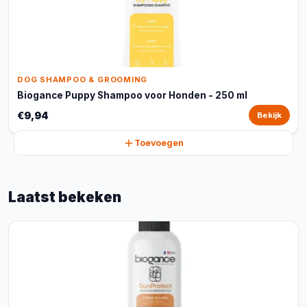
DOG SHAMPOO & GROOMING
Biogance Puppy Shampoo voor Honden - 250 ml
€9,94
Bekijk
Toevoegen
Laatst bekeken