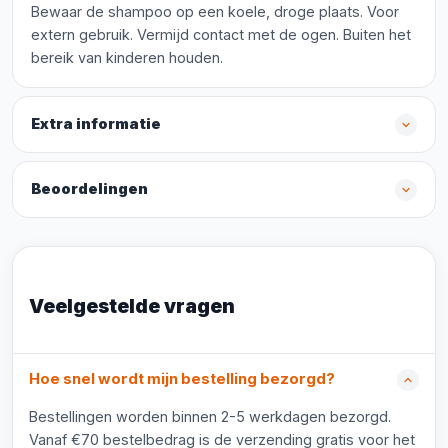
Bewaar de shampoo op een koele, droge plaats. Voor
extern gebruik. Vermijd contact met de ogen. Buiten het
bereik van kinderen houden.
Extra informatie
Beoordelingen
Veelgestelde vragen
Hoe snel wordt mijn bestelling bezorgd?
Bestellingen worden binnen 2-5 werkdagen bezorgd.
Vanaf €70 bestelbedrag is de verzending gratis voor het