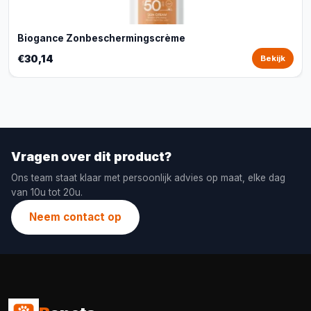
Biogance Zonbeschermingscrème
€30,14
Bekijk
Vragen over dit product?
Ons team staat klaar met persoonlijk advies op maat, elke dag
van 10u tot 20u.
Neem contact op