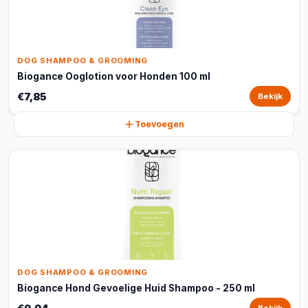
DOG SHAMPOO & GROOMING
Biogance Ooglotion voor Honden 100 ml
€7,85
Bekijk
Toevoegen
DOG SHAMPOO & GROOMING
Biogance Hond Gevoelige Huid Shampoo - 250 ml