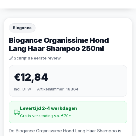
Biogance
Biogance Organissime Hond
Lang Haar Shampoo 250ml
Schrijf de eerste review
€12,84
incl. BTW · Artikelnummer:
16364
Levertijd 2-4 werkdagen
Gratis verzending v.a. €70*
De Biogance Organissime Hond Lang Haar Shampoo is