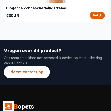
Biogance Zonbeschermingscrème
€30,14
Bekijk
Vragen over dit product?
Ons team staat klaar met persoonlijk advies op maat, elke dag
van 10u tot 20u.
Neem contact op
B
opets