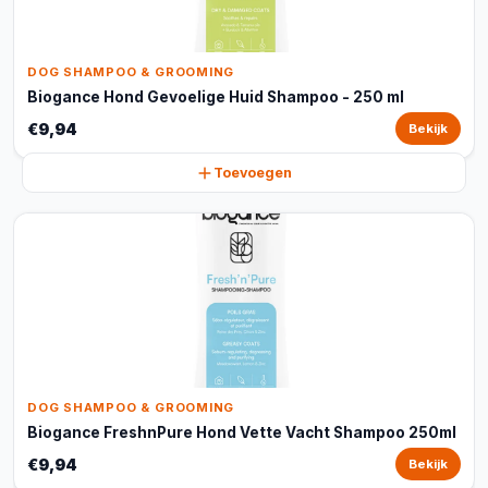
DOG SHAMPOO & GROOMING
Biogance Hond Gevoelige Huid Shampoo - 250 ml
€9,94
Bekijk
Toevoegen
DOG SHAMPOO & GROOMING
Biogance FreshnPure Hond Vette Vacht Shampoo 250ml
€9,94
Bekijk