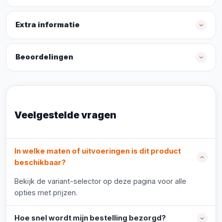
Extra informatie
Beoordelingen
Veelgestelde vragen
In welke maten of uitvoeringen is dit product
beschikbaar?
Bekijk de variant-selector op deze pagina voor alle
opties met prijzen.
Hoe snel wordt mijn bestelling bezorgd?