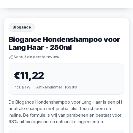
Biogance
Biogance Hondenshampoo voor
Lang Haar - 250ml
Schrijf de eerste review
€11,22
incl. BTW · Artikelnummer:
16308
De Biogance Hondenshampoo voor Lang Haar is een pH-
neutrale shampoo met jojoba-olie, teunisbloem en
inuline. De formule is vrij van parabenen en bestaat voor
98% uit biologische en natuurlijke ingrediënten.