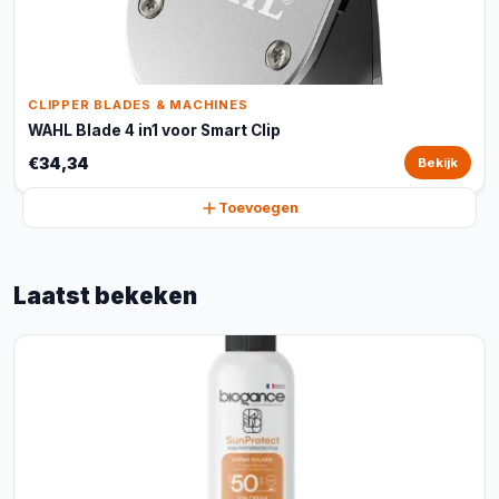
CLIPPER BLADES & MACHINES
WAHL Blade 4 in1 voor Smart Clip
€34,34
Bekijk
Toevoegen
Laatst bekeken