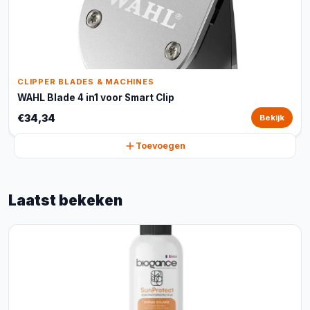
CLIPPER BLADES & MACHINES
WAHL Blade 4 in1 voor Smart Clip
€34,34
Bekijk
Toevoegen
Laatst bekeken