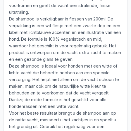
voorkomen en geeft de vacht een stralende, frisse
uitstraling.
De shampoo is verkrijgbaar in flessen van 200ml. De
verpakking is een wit flesje met een zwarte dop en een
label met lichtblauwe accenten en een illustratie van een
hond. De formule is 100% veganistisch en mild,
waardoor het geschikt is voor regelmatig gebruik. Het
product is ontworpen om de vacht extra zacht te maken
en een gezonde glans te geven.
Deze shampoo is ideaal voor honden met een witte of
lichte vacht die behoefte hebben aan een speciale
verzorging. Het helpt niet alleen om de vacht schoon te
maken, maar ook om de natuurlijke witte kleur te
behouden en te voorkomen dat de vacht vergeelt.
Dankzij de milde formule is het geschikt voor alle
hondenrassen met een witte vacht.
Voor het beste resultaat brengt u de shampoo aan op
de natte vacht, masseert u het zachtjes in en spoelt u
het grondig uit. Gebruik het regelmatig voor een