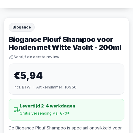
Biogance
Biogance Plouf Shampoo voor
Honden met Witte Vacht - 200ml
Schrijf de eerste review
€5,94
incl. BTW · Artikelnummer:
16356
Levertijd 2-4 werkdagen
Gratis verzending v.a. €70*
De Biogance Plouf Shampoo is speciaal ontwikkeld voor