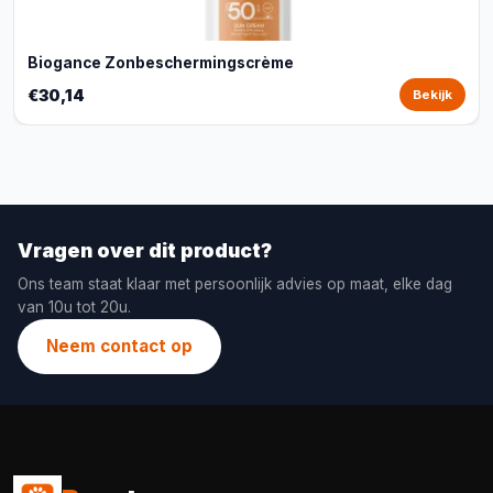
Biogance Zonbeschermingscrème
€30,14
Bekijk
Vragen over dit product?
Ons team staat klaar met persoonlijk advies op maat, elke dag
van 10u tot 20u.
Neem contact op