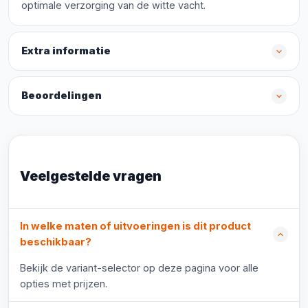
optimale verzorging van de witte vacht.
Extra informatie
Beoordelingen
Veelgestelde vragen
In welke maten of uitvoeringen is dit product
beschikbaar?
Bekijk de variant-selector op deze pagina voor alle
opties met prijzen.