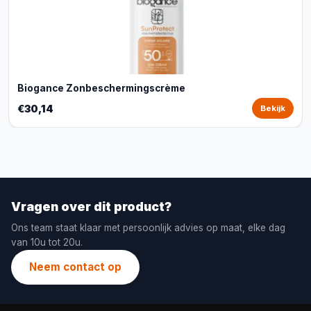
Biogance Zonbeschermingscrème
€30,14
Bekijk
Vragen over dit product?
Ons team staat klaar met persoonlijk advies op maat, elke dag
van 10u tot 20u.
Neem contact op