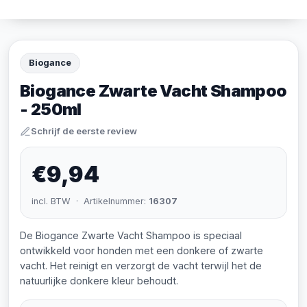
Biogance
Biogance Zwarte Vacht Shampoo
- 250ml
Schrijf de eerste review
€9,94
incl. BTW · Artikelnummer:
16307
De Biogance Zwarte Vacht Shampoo is speciaal
ontwikkeld voor honden met een donkere of zwarte
vacht. Het reinigt en verzorgt de vacht terwijl het de
natuurlijke donkere kleur behoudt.