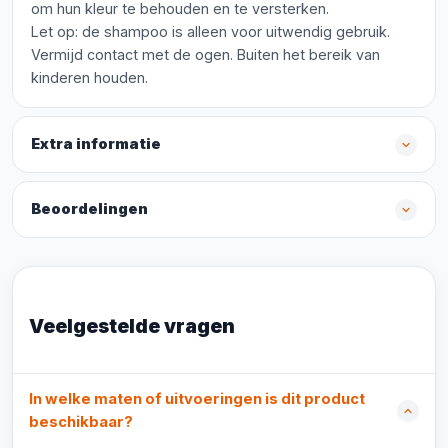
om hun kleur te behouden en te versterken.
Let op: de shampoo is alleen voor uitwendig gebruik.
Vermijd contact met de ogen. Buiten het bereik van
kinderen houden.
Extra informatie
Beoordelingen
Veelgestelde vragen
In welke maten of uitvoeringen is dit product
beschikbaar?