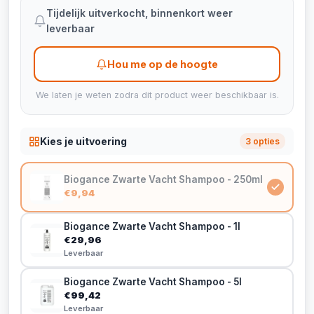
Tijdelijk uitverkocht, binnenkort weer
leverbaar
Hou me op de hoogte
We laten je weten zodra dit product weer beschikbaar is.
Kies je uitvoering
3 opties
Biogance Zwarte Vacht Shampoo - 250ml
€9,94
Biogance Zwarte Vacht Shampoo - 1l
€29,96
Leverbaar
Biogance Zwarte Vacht Shampoo - 5l
€99,42
Leverbaar