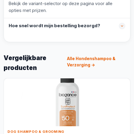
Bekijk de variant-selector op deze pagina voor alle
opties met prijzen.
Hoe snel wordt mijn bestelling bezorgd?
Vergelijkbare
Alle Hondenshampoo &
Verzorging →
producten
DOG SHAMPOO & GROOMING