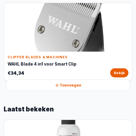
CLIPPER BLADES & MACHINES
WAHL Blade 4 in1 voor Smart Clip
€34,34
Bekijk
Toevoegen
Laatst bekeken