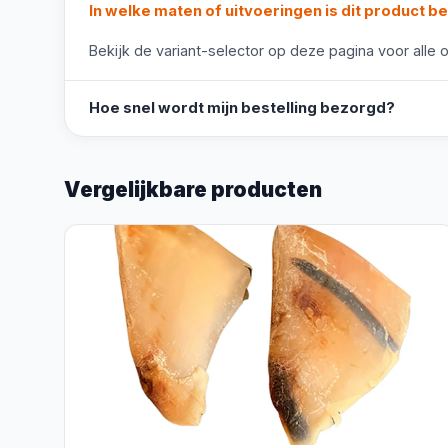
In welke maten of uitvoeringen is dit product b
Bekijk de variant-selector op deze pagina voor alle o
Hoe snel wordt mijn bestelling bezorgd?
Vergelijkbare producten