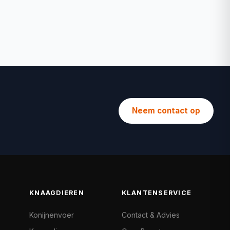
Neem contact op
KNAAGDIEREN
KLANTENSERVICE
Konijnenvoer
Contact & Advies