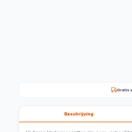
Gratis 
Beschrijving