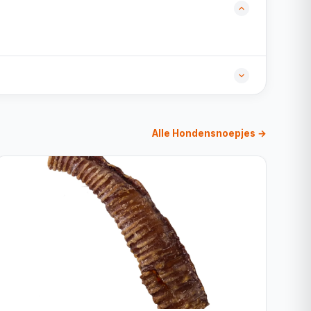
Alle Hondensnoepjes →