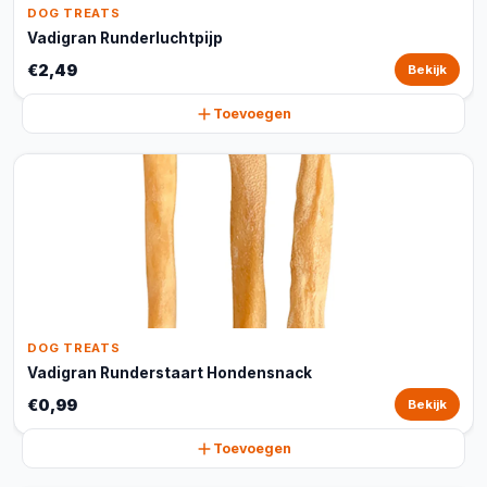
DOG TREATS
Vadigran Runderluchtpijp
€2,49
Bekijk
Toevoegen
DOG TREATS
Vadigran Runderstaart Hondensnack
€0,99
Bekijk
Toevoegen