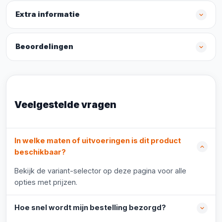
Extra informatie
Beoordelingen
Veelgestelde vragen
In welke maten of uitvoeringen is dit product
beschikbaar?
Bekijk de variant-selector op deze pagina voor alle
opties met prijzen.
Hoe snel wordt mijn bestelling bezorgd?