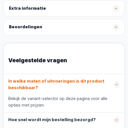
Extra informatie
Beoordelingen
Veelgestelde vragen
In welke maten of uitvoeringen is dit product
beschikbaar?
Bekijk de variant-selector op deze pagina voor alle
opties met prijzen.
Hoe snel wordt mijn bestelling bezorgd?