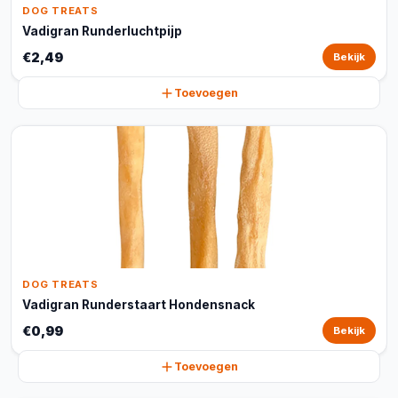
DOG TREATS
Vadigran Runderluchtpijp
€2,49
Bekijk
Toevoegen
DOG TREATS
Vadigran Runderstaart Hondensnack
€0,99
Bekijk
Toevoegen