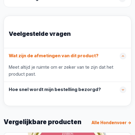
Veelgestelde vragen
Wat zijn de afmetingen van dit product?
Meet altijd je ruimte om er zeker van te zijn dat het
product past.
Hoe snel wordt mijn bestelling bezorgd?
Vergelijkbare producten
Alle Hondenvoer →