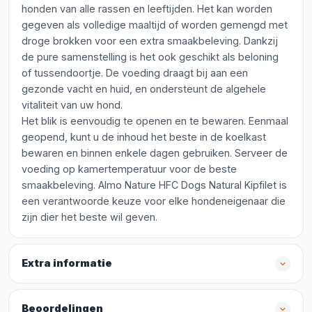
honden van alle rassen en leeftijden. Het kan worden
gegeven als volledige maaltijd of worden gemengd met
droge brokken voor een extra smaakbeleving. Dankzij
de pure samenstelling is het ook geschikt als beloning
of tussendoortje. De voeding draagt bij aan een
gezonde vacht en huid, en ondersteunt de algehele
vitaliteit van uw hond.
Het blik is eenvoudig te openen en te bewaren. Eenmaal
geopend, kunt u de inhoud het beste in de koelkast
bewaren en binnen enkele dagen gebruiken. Serveer de
voeding op kamertemperatuur voor de beste
smaakbeleving. Almo Nature HFC Dogs Natural Kipfilet is
een verantwoorde keuze voor elke hondeneigenaar die
zijn dier het beste wil geven.
Extra informatie
Beoordelingen