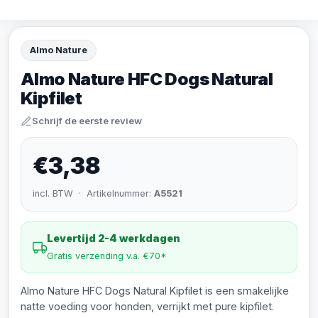
Almo Nature
Almo Nature HFC Dogs Natural
Kipfilet
Schrijf de eerste review
€3,38
incl. BTW · Artikelnummer:
A5521
Levertijd 2-4 werkdagen
Gratis verzending v.a. €70*
Almo Nature HFC Dogs Natural Kipfilet is een smakelijke
natte voeding voor honden, verrijkt met pure kipfilet.