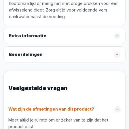
hoofdmaaltijd of meng het met droge brokken voor een
afwisselend dieet. Zorg altijd voor voldoende vers
drinkwater naast de voeding.
Extra informatie
Beoordelingen
Veelgestelde vragen
Wat zijn de afmetingen van dit product?
Meet altijd je ruimte om er zeker van te zijn dat het
product past.