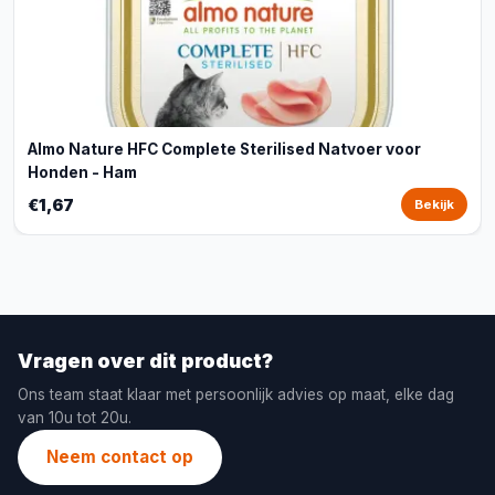
Almo Nature HFC Complete Sterilised Natvoer voor
Honden - Ham
€1,67
Bekijk
Vragen over dit product?
Ons team staat klaar met persoonlijk advies op maat, elke dag
van 10u tot 20u.
Neem contact op