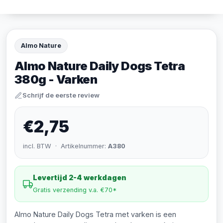
Almo Nature
Almo Nature Daily Dogs Tetra
380g - Varken
Schrijf de eerste review
€2,75
incl. BTW · Artikelnummer:
A380
Levertijd 2-4 werkdagen
Gratis verzending v.a. €70*
Almo Nature Daily Dogs Tetra met varken is een