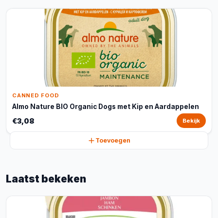
CANNED FOOD
Almo Nature BIO Organic Dogs met Kip en Aardappelen
€3,08
Bekijk
Toevoegen
Laatst bekeken