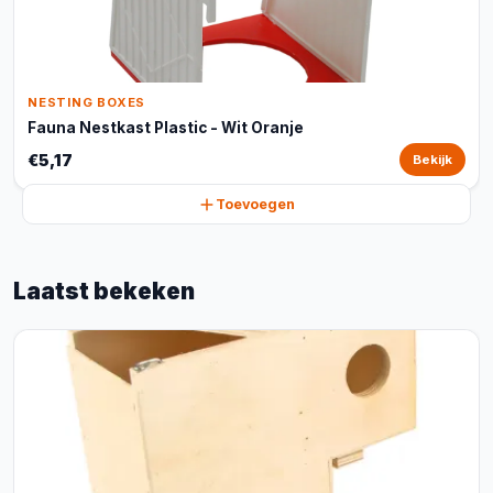
NESTING BOXES
Fauna Nestkast Plastic - Wit Oranje
€5,17
Bekijk
Toevoegen
Laatst bekeken