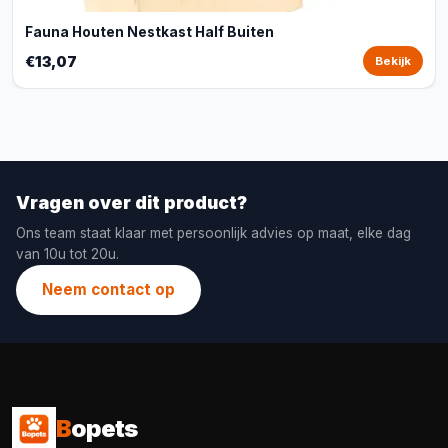
Fauna Houten Nestkast Half Buiten
€13,07
Bekijk
Vragen over dit product?
Ons team staat klaar met persoonlijk advies op maat, elke dag
van 10u tot 20u.
Neem contact op
B
opets