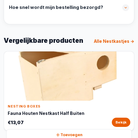
Hoe snel wordt mijn bestelling bezorgd?
Vergelijkbare producten
Alle Nestkastjes →
NESTING BOXES
Fauna Houten Nestkast Half Buiten
€13,07
Bekijk
Toevoegen