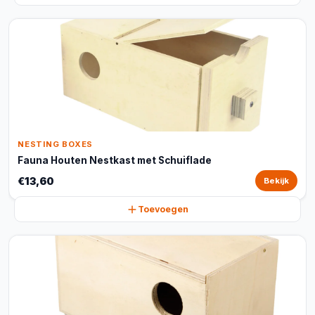
NESTING BOXES
Fauna Houten Nestkast met Schuiflade
€13,60
Bekijk
Toevoegen