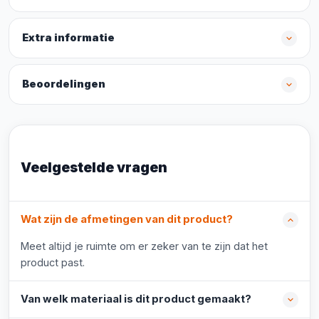
Extra informatie
Beoordelingen
Veelgestelde vragen
Wat zijn de afmetingen van dit product?
Meet altijd je ruimte om er zeker van te zijn dat het
product past.
Van welk materiaal is dit product gemaakt?