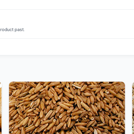
product past.