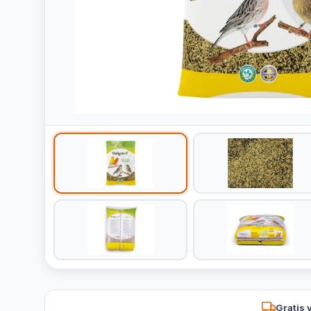
Gratis 