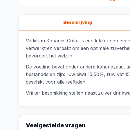
Beschrijving
Vadigran Kanaries Color is een lekkere en even
verwerkt en verpakt om een optimale zuiverhei
bevordert het welzijn.
De voeding bevat onder andere kanariezaad, gep
bestanddelen zijn: ruw eiwit 15,50%, ruw vet 
geschikt voor alle leeftijden.
Vrij ter beschikking stellen naast zuiver drink
Veelgestelde vragen