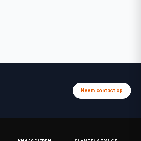
Neem contact op
KNAAGDIEREN
KLANTENSERVICE