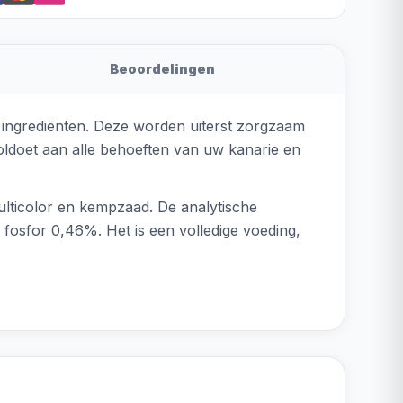
Beoordelingen
e ingrediënten. Deze worden uiterst zorgzaam
oldoet aan alle behoeften van uw kanarie en
multicolor en kempzaad. De analytische
fosfor 0,46%. Het is een volledige voeding,