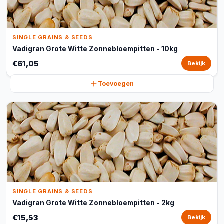
SINGLE GRAINS & SEEDS
Vadigran Grote Witte Zonnebloempitten - 10kg
€61,05
Bekijk
Toevoegen
SINGLE GRAINS & SEEDS
Vadigran Grote Witte Zonnebloempitten - 2kg
€15,53
Bekijk