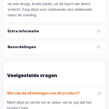
op een droge, koele plaats, uit de buurt van direct
zonlicht. Zorg altijd voor voldoende vers drinkwater
naast de voeding.
Extra informatie
Beoordelingen
Veelgestelde vragen
Wat zijn de afmetingen van dit product?
Meet altijd je ruimte om er zeker van te zijn dat het
product past.