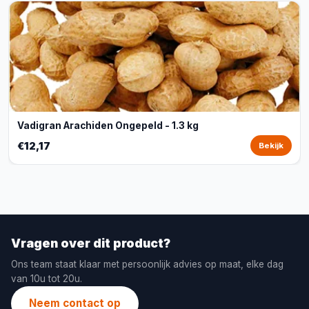
Vadigran Arachiden Ongepeld - 1.3 kg
€12,17
Bekijk
Vragen over dit product?
Ons team staat klaar met persoonlijk advies op maat, elke dag
van 10u tot 20u.
Neem contact op