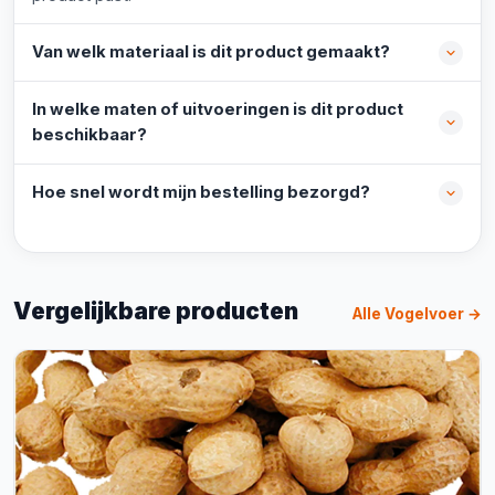
Van welk materiaal is dit product gemaakt?
In welke maten of uitvoeringen is dit product
beschikbaar?
Hoe snel wordt mijn bestelling bezorgd?
Vergelijkbare producten
Alle Vogelvoer →