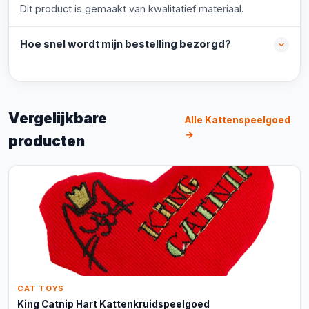
Dit product is gemaakt van kwalitatief materiaal.
Hoe snel wordt mijn bestelling bezorgd?
Vergelijkbare
Alle Kattenspeelgoed
→
producten
CAT TOYS
King Catnip Hart Kattenkruidspeelgoed