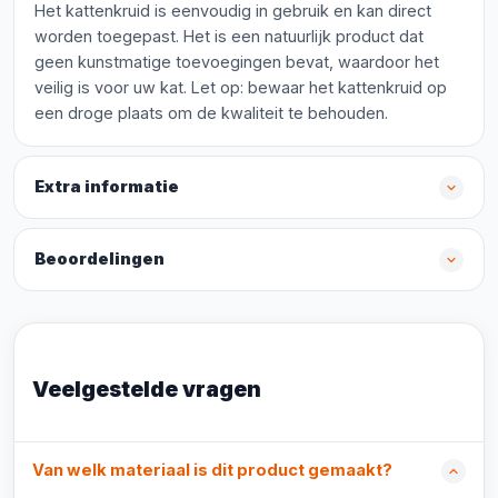
Het kattenkruid is eenvoudig in gebruik en kan direct
worden toegepast. Het is een natuurlijk product dat
geen kunstmatige toevoegingen bevat, waardoor het
veilig is voor uw kat. Let op: bewaar het kattenkruid op
een droge plaats om de kwaliteit te behouden.
Extra informatie
Beoordelingen
Veelgestelde vragen
Van welk materiaal is dit product gemaakt?