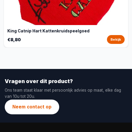
King Catnip Hart Kattenkruidspeelgoed
€8,80
Bekijk
Vragen over dit product?
Ons team staat klaar met persoonlijk advies op maat, elke dag
van 10u tot 20u.
Neem contact op