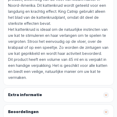
Noord-Amerika. Dit kattenkruid wordt geteeld voor een
langdurig en krachtig effect. King Catnip gebruikt alleen
het blad van de kattenkruidplant, omdat dit deel de
sterkste effecten bevat.
Het kattenkruid is ideaal om de natuurlijke instincten van
uw kat te stimuleren en haar verlangen om te spelen te
vergroten. Strooi het eenvoudig op de vloer, over de
krabpaal of op een speeltje. Zo worden de zintuigen van
uw kat geprikkeld en wordt haar activiteit bevorderd.
Dit product heeft een volume van 45 ml en is verpakt in
een handige verpakking. Het is geschikt voor alle katten
en biedt een veilige, natuurlijke manier om uw kat te
vermaken.
Extra informatie
Beoordelingen