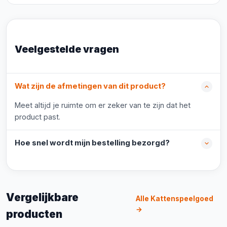
Veelgestelde vragen
Wat zijn de afmetingen van dit product?
Meet altijd je ruimte om er zeker van te zijn dat het
product past.
Hoe snel wordt mijn bestelling bezorgd?
Vergelijkbare
Alle Kattenspeelgoed
→
producten