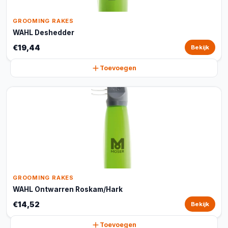
GROOMING RAKES
WAHL Deshedder
€19,44
Bekijk
Toevoegen
GROOMING RAKES
WAHL Ontwarren Roskam/Hark
€14,52
Bekijk
Toevoegen