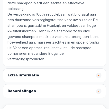
deze shampoo biedt een zachte en effectieve
oplossing.
De verpakking is 100% recyclebaar, wat bijdraagt aan
een duurzame verzorgingsroutine voor uw huisdier. De
shampoo is gemaakt in Frankrijk en voldoet aan hoge
kwaliteitsnormen. Gebruik de shampoo zoals elke
gewone shampoo: maak de vacht nat, breng een kleine
hoeveelheid aan, masseer zachtjes in en spoel grondig
uit. Voor een optimaal resultaat kunt u de shampoo
combineren met andere Biogance
verzorgingsproducten.
Extra informatie
Beoordelingen