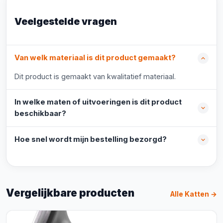
Veelgestelde vragen
Van welk materiaal is dit product gemaakt?
Dit product is gemaakt van kwalitatief materiaal.
In welke maten of uitvoeringen is dit product
beschikbaar?
Hoe snel wordt mijn bestelling bezorgd?
Vergelijkbare producten
Alle Katten →