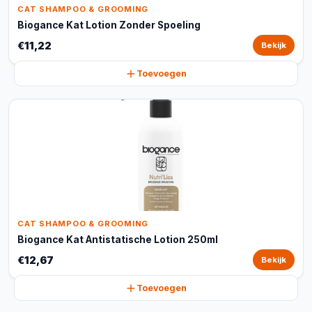
CAT SHAMPOO & GROOMING
Biogance Kat Lotion Zonder Spoeling
€11,22
Bekijk
Toevoegen
CAT SHAMPOO & GROOMING
Biogance Kat Antistatische Lotion 250ml
€12,67
Bekijk
Toevoegen