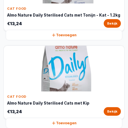
CAT FOOD
Almo Nature Daily Sterilised Cats met Tonijn - Kat - 1.2kg
€13,24
Bekijk
Toevoegen
CAT FOOD
Almo Nature Daily Sterilised Cats met Kip
€13,24
Bekijk
Toevoegen