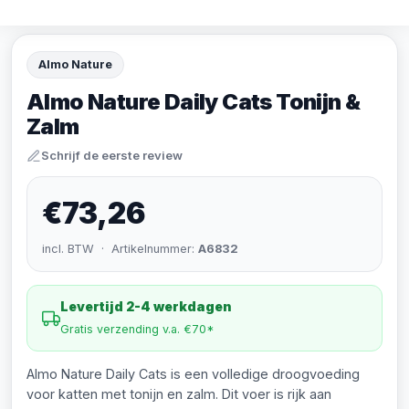
Almo Nature
Almo Nature Daily Cats Tonijn &
Zalm
Schrijf de eerste review
€73,26
incl. BTW · Artikelnummer:
A6832
Levertijd 2-4 werkdagen
Gratis verzending v.a. €70*
Almo Nature Daily Cats is een volledige droogvoeding
voor katten met tonijn en zalm. Dit voer is rijk aan