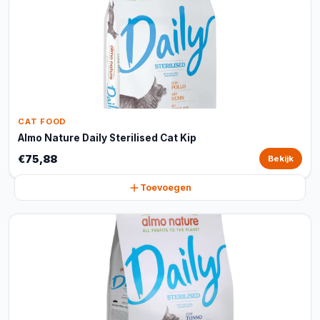
CAT FOOD
Almo Nature Daily Sterilised Cat Kip
€75,88
Bekijk
Toevoegen