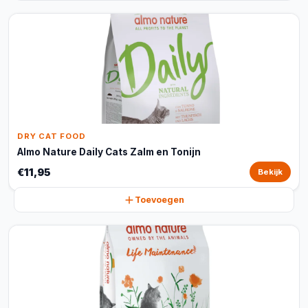
DRY CAT FOOD
Almo Nature Daily Cats Zalm en Tonijn
€11,95
Bekijk
Toevoegen