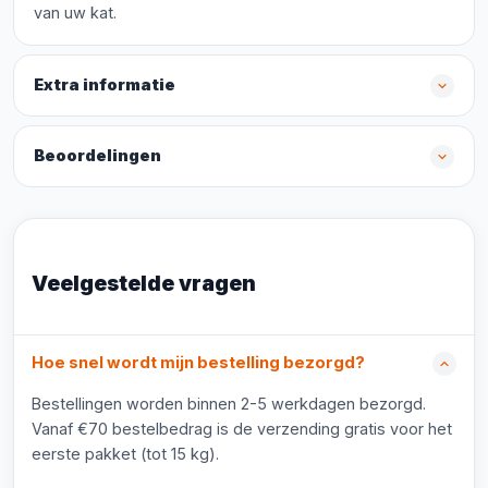
van uw kat.
Extra informatie
Beoordelingen
Veelgestelde vragen
Hoe snel wordt mijn bestelling bezorgd?
Bestellingen worden binnen 2-5 werkdagen bezorgd.
Vanaf €70 bestelbedrag is de verzending gratis voor het
eerste pakket (tot 15 kg).