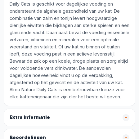
Daily Cats is geschikt voor dagelijkse voeding en
ondersteunt de algehele gezondheid van uw kat. De
combinatie van zalm en tonijn levert hoogwaardige
dierlijke eiwitten die bijdragen aan sterke spieren en een
glanzende vacht. Daarnaast bevat de voeding essentiële
vetzuren, vitaminen en mineralen voor een optimale
weerstand en vitaliteit. Of uw kat nu binnen of buiten
leeft, deze voeding past in een actieve levensstijl.
Bewaar de zak op een koele, droge plaats en zorg altijd
voor voldoende vers drinkwater. De aanbevolen
dagelijkse hoeveelheid vindt u op de verpakking,
afgestemd op het gewicht en de activiteit van uw kat.
Almo Nature Daily Cats is een betrouwbare keuze voor
elke katteneigenaar die zijn dier het beste wil geven.
Extra informatie
Beoordelingen