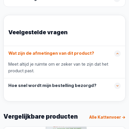
Veelgestelde vragen
Wat zijn de afmetingen van dit product?
Meet altijd je ruimte om er zeker van te zijn dat het
product past.
Hoe snel wordt mijn bestelling bezorgd?
Vergelijkbare producten
Alle Kattenvoer →