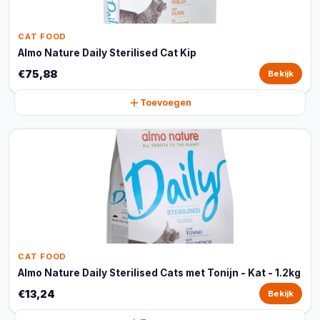
CAT FOOD
Almo Nature Daily Sterilised Cat Kip
€75,88
Bekijk
Toevoegen
CAT FOOD
Almo Nature Daily Sterilised Cats met Tonijn - Kat - 1.2kg
€13,24
Bekijk