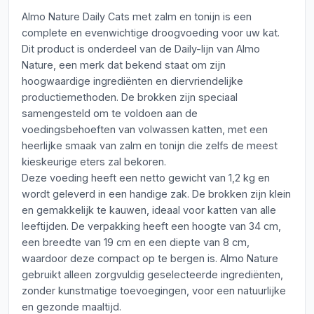
Almo Nature Daily Cats met zalm en tonijn is een
complete en evenwichtige droogvoeding voor uw kat.
Dit product is onderdeel van de Daily-lijn van Almo
Nature, een merk dat bekend staat om zijn
hoogwaardige ingrediënten en diervriendelijke
productiemethoden. De brokken zijn speciaal
samengesteld om te voldoen aan de
voedingsbehoeften van volwassen katten, met een
heerlijke smaak van zalm en tonijn die zelfs de meest
kieskeurige eters zal bekoren.
Deze voeding heeft een netto gewicht van 1,2 kg en
wordt geleverd in een handige zak. De brokken zijn klein
en gemakkelijk te kauwen, ideaal voor katten van alle
leeftijden. De verpakking heeft een hoogte van 34 cm,
een breedte van 19 cm en een diepte van 8 cm,
waardoor deze compact op te bergen is. Almo Nature
gebruikt alleen zorgvuldig geselecteerde ingrediënten,
zonder kunstmatige toevoegingen, voor een natuurlijke
en gezonde maaltijd.