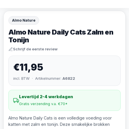
Almo Nature
Almo Nature Daily Cats Zalm en
Tonijn
Schrijf de eerste review
€11,95
incl. BTW · Artikelnummer:
A6822
Levertijd 2-4 werkdagen
Gratis verzending v.a. €70*
Almo Nature Daily Cats is een volledige voeding voor
katten met zalm en tonijn. Deze smakelijke brokken