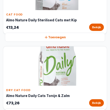
CAT FOOD
Almo Nature Daily Sterilised Cats met Kip
€13,24
Bekijk
Toevoegen
DRY CAT FOOD
Almo Nature Daily Cats Tonijn & Zalm
€73,26
Bekijk