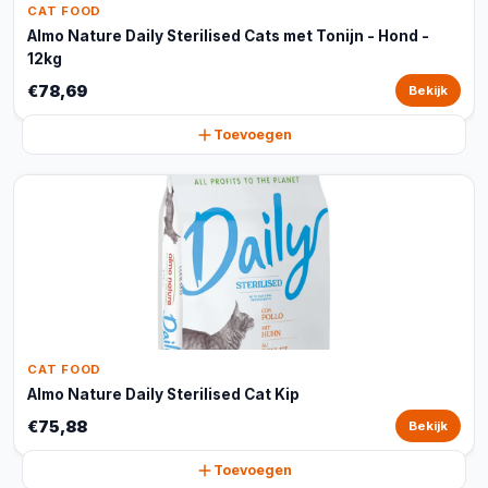
CAT FOOD
Almo Nature Daily Sterilised Cats met Tonijn - Hond -
12kg
€78,69
Bekijk
Toevoegen
CAT FOOD
Almo Nature Daily Sterilised Cat Kip
€75,88
Bekijk
Toevoegen