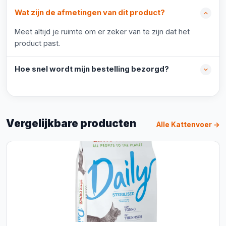
Wat zijn de afmetingen van dit product?
Meet altijd je ruimte om er zeker van te zijn dat het
product past.
Hoe snel wordt mijn bestelling bezorgd?
Vergelijkbare producten
Alle Kattenvoer →