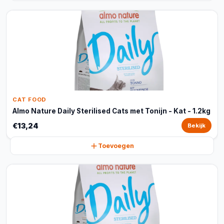
CAT FOOD
Almo Nature Daily Sterilised Cats met Tonijn - Kat - 1.2kg
€13,24
Bekijk
Toevoegen