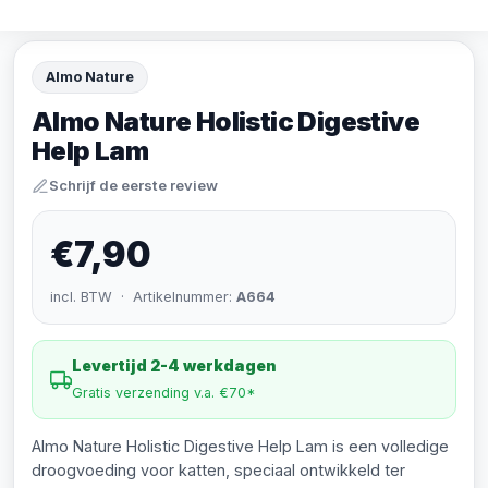
Almo Nature
Almo Nature Holistic Digestive
Help Lam
Schrijf de eerste review
€7,90
incl. BTW · Artikelnummer:
A664
Levertijd 2-4 werkdagen
Gratis verzending v.a. €70*
Almo Nature Holistic Digestive Help Lam is een volledige
droogvoeding voor katten, speciaal ontwikkeld ter