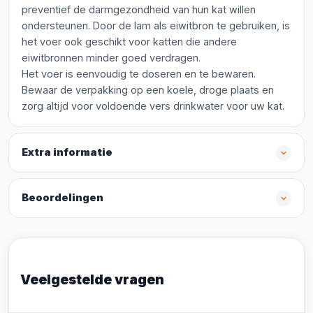
preventief de darmgezondheid van hun kat willen
ondersteunen. Door de lam als eiwitbron te gebruiken, is
het voer ook geschikt voor katten die andere
eiwitbronnen minder goed verdragen.
Het voer is eenvoudig te doseren en te bewaren.
Bewaar de verpakking op een koele, droge plaats en
zorg altijd voor voldoende vers drinkwater voor uw kat.
Extra informatie
Beoordelingen
Veelgestelde vragen