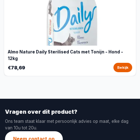
Almo Nature Daily Sterilised Cats met Tonijn - Hond -
12kg
€78,69
Bekijk
Vragen over dit product?
Ons team staat klaar met persoonlijk advies op maat, elke dag
van 10u tot 20u.
Neem contact op