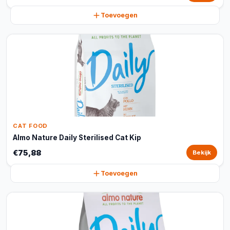
Toevoegen
CAT FOOD
Almo Nature Daily Sterilised Cat Kip
€75,88
Bekijk
Toevoegen