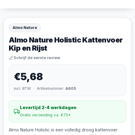
Almo Nature
Almo Nature Holistic Kattenvoer
Kip en Rijst
Schrijf de eerste review
€5,68
incl. BTW · Artikelnummer:
A605
Levertijd 2-4 werkdagen
Gratis verzending v.a. €70*
Almo Nature Holistic is een volledig droog kattenvoer