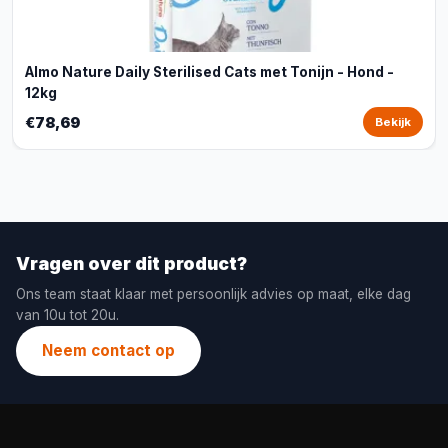
Almo Nature Daily Sterilised Cats met Tonijn - Hond -
12kg
€78,69
Bekijk
Vragen over dit product?
Ons team staat klaar met persoonlijk advies op maat, elke dag
van 10u tot 20u.
Neem contact op