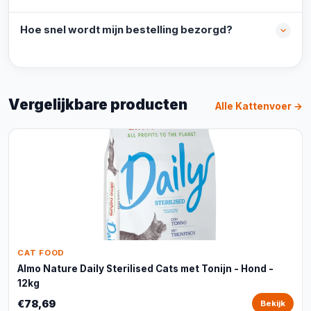
Hoe snel wordt mijn bestelling bezorgd?
Vergelijkbare producten
Alle Kattenvoer →
CAT FOOD
Almo Nature Daily Sterilised Cats met Tonijn - Hond -
12kg
€78,69
Bekijk