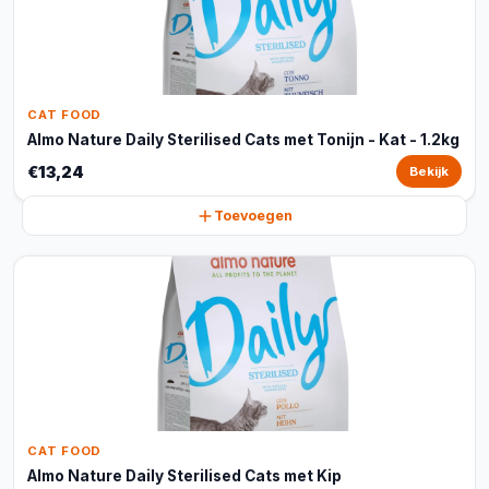
CAT FOOD
Almo Nature Daily Sterilised Cats met Tonijn - Kat - 1.2kg
€13,24
Bekijk
Toevoegen
CAT FOOD
Almo Nature Daily Sterilised Cats met Kip