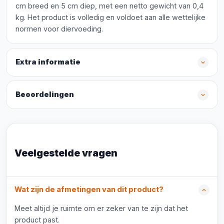
cm breed en 5 cm diep, met een netto gewicht van 0,4
kg. Het product is volledig en voldoet aan alle wettelijke
normen voor diervoeding.
Extra informatie
Beoordelingen
Veelgestelde vragen
Wat zijn de afmetingen van dit product?
Meet altijd je ruimte om er zeker van te zijn dat het
product past.