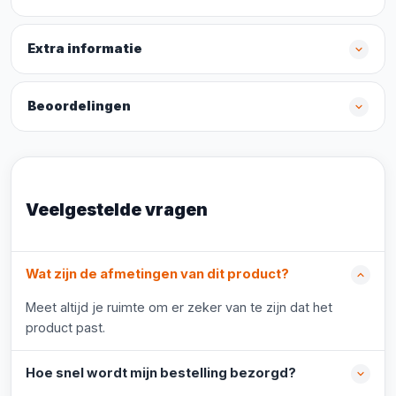
Extra informatie
Beoordelingen
Veelgestelde vragen
Wat zijn de afmetingen van dit product?
Meet altijd je ruimte om er zeker van te zijn dat het
product past.
Hoe snel wordt mijn bestelling bezorgd?