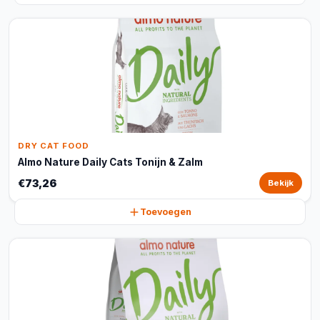
DRY CAT FOOD
Almo Nature Daily Cats Tonijn & Zalm
€73,26
Bekijk
Toevoegen