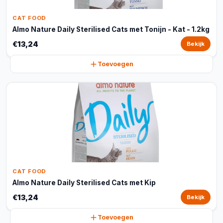
CAT FOOD
Almo Nature Daily Sterilised Cats met Tonijn - Kat - 1.2kg
€13,24
Bekijk
Toevoegen
CAT FOOD
Almo Nature Daily Sterilised Cats met Kip
€13,24
Bekijk
Toevoegen