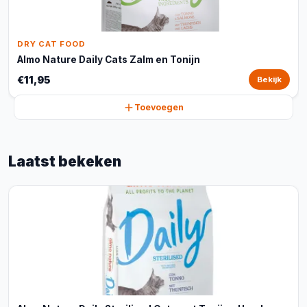
DRY CAT FOOD
Almo Nature Daily Cats Zalm en Tonijn
€11,95
Bekijk
Toevoegen
Laatst bekeken