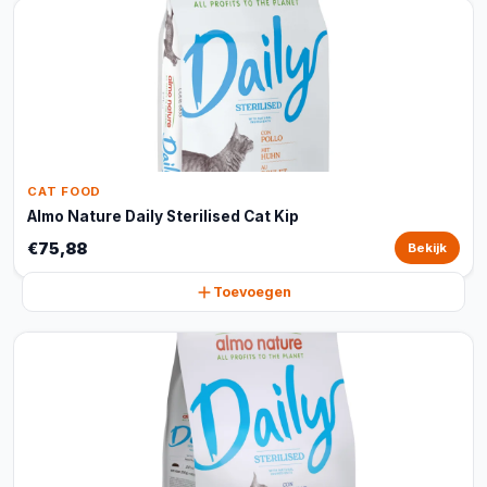
CAT FOOD
Almo Nature Daily Sterilised Cat Kip
€75,88
Bekijk
Toevoegen