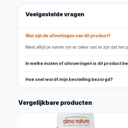
Veelgestelde vragen
Wat zijn de afmetingen van dit product?
Meet altijd je ruimte om er zeker van te zijn dat het 
In welke maten of uitvoeringen is dit product b
Hoe snel wordt mijn bestelling bezorgd?
Vergelijkbare producten