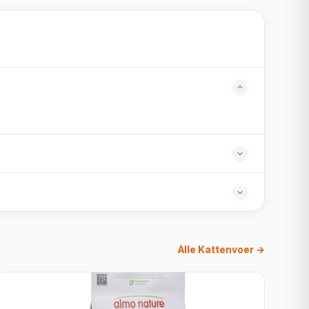
Alle Kattenvoer →