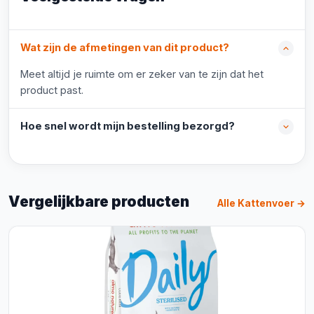
Wat zijn de afmetingen van dit product?
Meet altijd je ruimte om er zeker van te zijn dat het
product past.
Hoe snel wordt mijn bestelling bezorgd?
Vergelijkbare producten
Alle Kattenvoer →