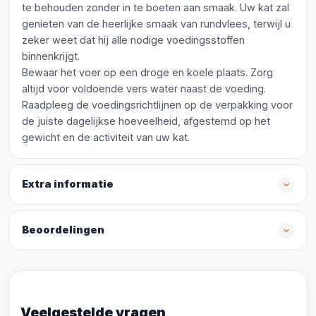
te behouden zonder in te boeten aan smaak. Uw kat zal
genieten van de heerlijke smaak van rundvlees, terwijl u
zeker weet dat hij alle nodige voedingsstoffen
binnenkrijgt.
Bewaar het voer op een droge en koele plaats. Zorg
altijd voor voldoende vers water naast de voeding.
Raadpleeg de voedingsrichtlijnen op de verpakking voor
de juiste dagelijkse hoeveelheid, afgestemd op het
gewicht en de activiteit van uw kat.
Extra informatie
Beoordelingen
Veelgestelde vragen