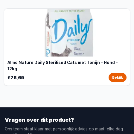
Almo Nature Daily Sterilised Cats met Tonijn - Hond -
12kg
€78,69
Bekijk
Vragen over dit product?
Ons team staat klaar met persoonlijk advies op maat, elke dag