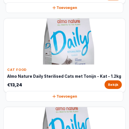
Toevoegen
CAT FOOD
Almo Nature Daily Sterilised Cats met Tonijn - Kat - 1.2kg
€13,24
Bekijk
Toevoegen