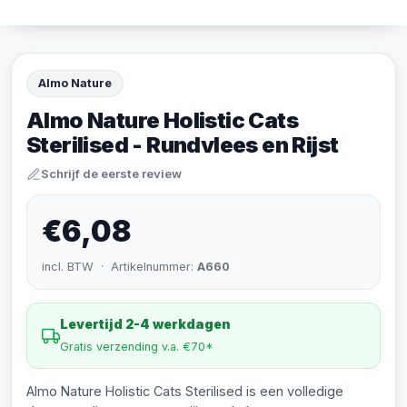
Almo Nature
Almo Nature Holistic Cats
Sterilised - Rundvlees en Rijst
Schrijf de eerste review
€6,08
incl. BTW · Artikelnummer:
A660
Levertijd 2-4 werkdagen
Gratis verzending v.a. €70*
Almo Nature Holistic Cats Sterilised is een volledige