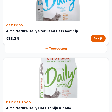
CAT FOOD
Almo Nature Daily Sterilised Cats met Kip
€13,24
Bekijk
Toevoegen
DRY CAT FOOD
Almo Nature Daily Cats Tonijn & Zalm