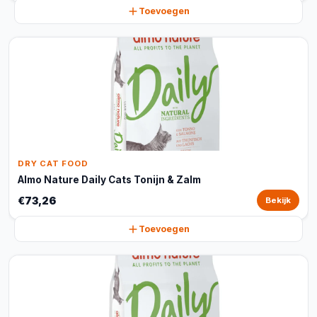
Toevoegen
DRY CAT FOOD
Almo Nature Daily Cats Tonijn & Zalm
€73,26
Bekijk
Toevoegen