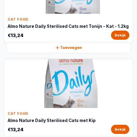
CAT FOOD
Almo Nature Daily Sterilised Cats met Tonijn - Kat - 1.2kg
€13,24
Bekijk
Toevoegen
CAT FOOD
Almo Nature Daily Sterilised Cats met Kip
€13,24
Bekijk