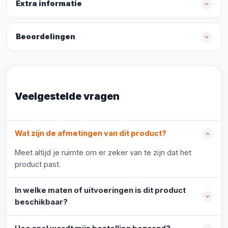
Extra informatie
Beoordelingen
Veelgestelde vragen
Wat zijn de afmetingen van dit product?
Meet altijd je ruimte om er zeker van te zijn dat het
product past.
In welke maten of uitvoeringen is dit product
beschikbaar?