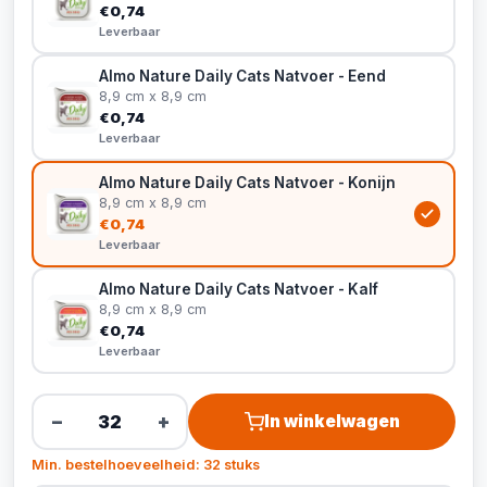
€0,74
Leverbaar
Almo Nature Daily Cats Natvoer - Eend
8,9 cm x 8,9 cm
€0,74
Leverbaar
Almo Nature Daily Cats Natvoer - Konijn
8,9 cm x 8,9 cm
€0,74
Leverbaar
Almo Nature Daily Cats Natvoer - Kalf
8,9 cm x 8,9 cm
€0,74
Leverbaar
−
+
In winkelwagen
Min. bestelhoeveelheid: 32 stuks