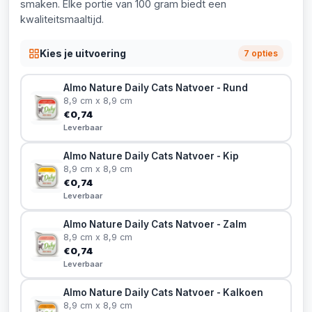
smaken. Elke portie van 100 gram biedt een
kwaliteitsmaaltijd.
Kies je uitvoering
7 opties
Almo Nature Daily Cats Natvoer - Rund
8,9 cm x 8,9 cm
€0,74
Leverbaar
Almo Nature Daily Cats Natvoer - Kip
8,9 cm x 8,9 cm
€0,74
Leverbaar
Almo Nature Daily Cats Natvoer - Zalm
8,9 cm x 8,9 cm
€0,74
Leverbaar
Almo Nature Daily Cats Natvoer - Kalkoen
8,9 cm x 8,9 cm