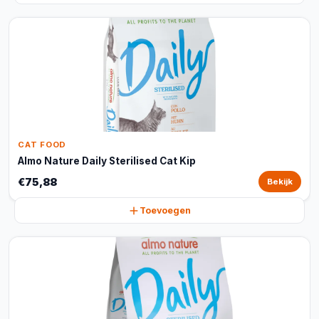
CAT FOOD
Almo Nature Daily Sterilised Cat Kip
€75,88
Bekijk
Toevoegen