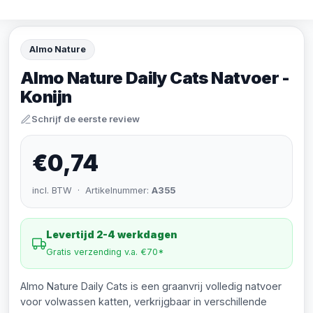
Almo Nature
Almo Nature Daily Cats Natvoer -
Konijn
Schrijf de eerste review
€0,74
incl. BTW · Artikelnummer:
A355
Levertijd 2-4 werkdagen
Gratis verzending v.a. €70*
Almo Nature Daily Cats is een graanvrij volledig natvoer
voor volwassen katten, verkrijgbaar in verschillende