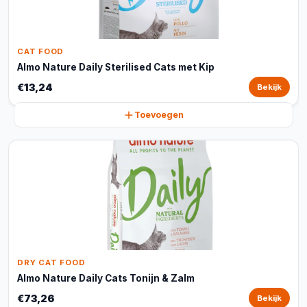
CAT FOOD
Almo Nature Daily Sterilised Cats met Kip
€13,24
Bekijk
Toevoegen
DRY CAT FOOD
Almo Nature Daily Cats Tonijn & Zalm
€73,26
Bekijk