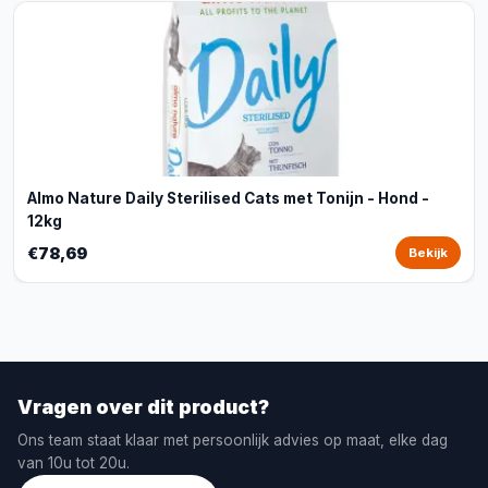
Almo Nature Daily Sterilised Cats met Tonijn - Hond -
12kg
€78,69
Bekijk
Vragen over dit product?
Ons team staat klaar met persoonlijk advies op maat, elke dag
van 10u tot 20u.