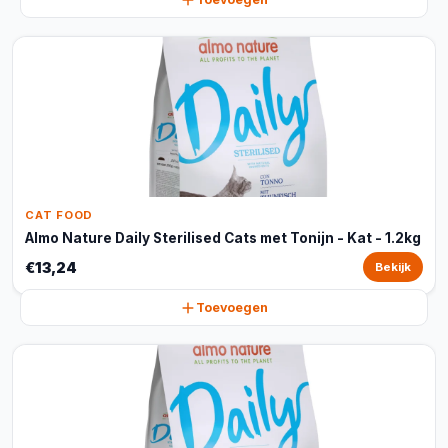
CAT FOOD
Almo Nature Daily Sterilised Cats met Tonijn - Kat - 1.2kg
€13,24
Bekijk
Toevoegen