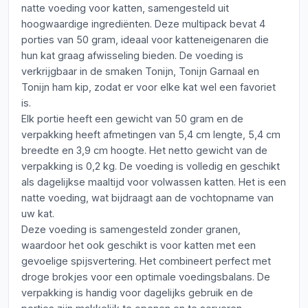
natte voeding voor katten, samengesteld uit
hoogwaardige ingrediënten. Deze multipack bevat 4
porties van 50 gram, ideaal voor katteneigenaren die
hun kat graag afwisseling bieden. De voeding is
verkrijgbaar in de smaken Tonijn, Tonijn Garnaal en
Tonijn ham kip, zodat er voor elke kat wel een favoriet
is.
Elk portie heeft een gewicht van 50 gram en de
verpakking heeft afmetingen van 5,4 cm lengte, 5,4 cm
breedte en 3,9 cm hoogte. Het netto gewicht van de
verpakking is 0,2 kg. De voeding is volledig en geschikt
als dagelijkse maaltijd voor volwassen katten. Het is een
natte voeding, wat bijdraagt aan de vochtopname van
uw kat.
Deze voeding is samengesteld zonder granen,
waardoor het ook geschikt is voor katten met een
gevoelige spijsvertering. Het combineert perfect met
droge brokjes voor een optimale voedingsbalans. De
verpakking is handig voor dagelijks gebruik en de