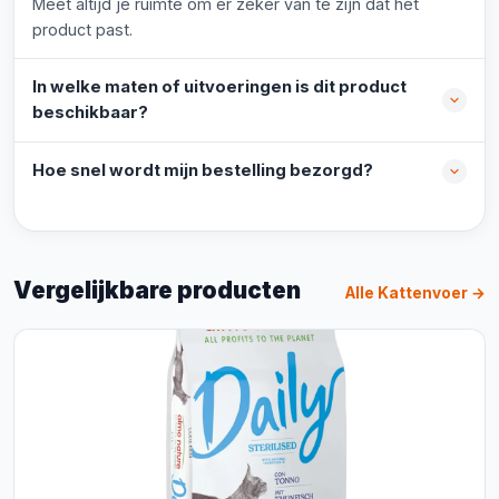
Meet altijd je ruimte om er zeker van te zijn dat het
product past.
In welke maten of uitvoeringen is dit product
beschikbaar?
Hoe snel wordt mijn bestelling bezorgd?
Vergelijkbare producten
Alle Kattenvoer →