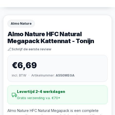
Almo Nature
Almo Nature HFC Natural
Megapack Kattennat - Tonijn
Schrijf de eerste review
€6,69
incl. BTW · Artikelnummer:
A550MEGA
Levertijd 2-4 werkdagen
Gratis verzending v.a. €70*
Almo Nature HFC Natural Megapack is een complete