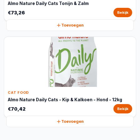
Almo Nature Daily Cats Tonijn & Zalm
€73,26
Bekijk
Toevoegen
CAT FOOD
Almo Nature Daily Cats - Kip & Kalkoen - Hond - 12kg
€70,42
Bekijk
Toevoegen