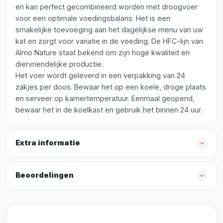
en kan perfect gecombineerd worden met droogvoer
voor een optimale voedingsbalans. Het is een
smakelijke toevoeging aan het dagelijkse menu van uw
kat en zorgt voor variatie in de voeding. De HFC-lijn van
Almo Nature staat bekend om zijn hoge kwaliteit en
diervriendelijke productie.
Het voer wordt geleverd in een verpakking van 24
zakjes per doos. Bewaar het op een koele, droge plaats
en serveer op kamertemperatuur. Eenmaal geopend,
bewaar het in de koelkast en gebruik het binnen 24 uur.
Extra informatie
Beoordelingen