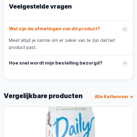
Veelgestelde vragen
Wat zijn de afmetingen van dit product?
Meet altijd je ruimte om er zeker van te zijn dat het
product past.
Hoe snel wordt mijn bestelling bezorgd?
Vergelijkbare producten
Alle Kattenvoer →