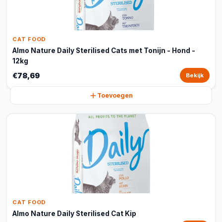
CAT FOOD
Almo Nature Daily Sterilised Cats met Tonijn - Hond -
12kg
€78,69
Bekijk
Toevoegen
CAT FOOD
Almo Nature Daily Sterilised Cat Kip