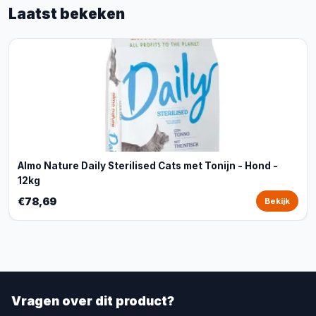
Laatst bekeken
Almo Nature Daily Sterilised Cats met Tonijn - Hond -
12kg
€78,69
Bekijk
Vragen over dit product?