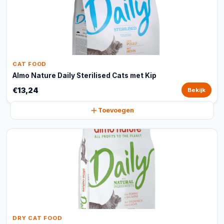
CAT FOOD
Almo Nature Daily Sterilised Cats met Kip
€13,24
Bekijk
Toevoegen
DRY CAT FOOD