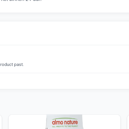
product past.