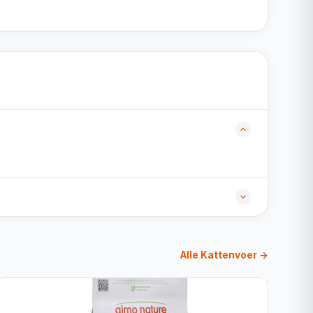
Alle Kattenvoer →