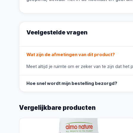
Veelgestelde vragen
Wat zijn de afmetingen van dit product?
Meet altijd je ruimte om er zeker van te zijn dat het 
Hoe snel wordt mijn bestelling bezorgd?
Vergelijkbare producten