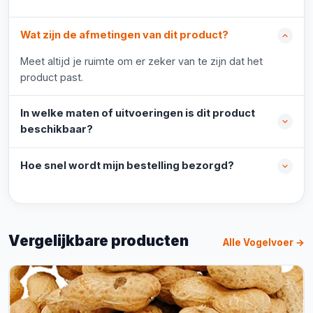
Wat zijn de afmetingen van dit product?
Meet altijd je ruimte om er zeker van te zijn dat het
product past.
In welke maten of uitvoeringen is dit product
beschikbaar?
Hoe snel wordt mijn bestelling bezorgd?
Vergelijkbare producten
Alle Vogelvoer →