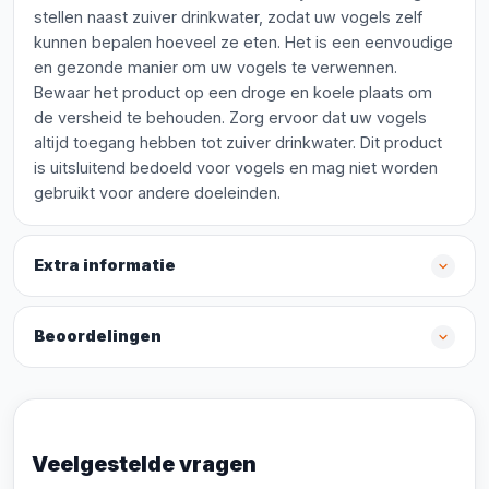
stellen naast zuiver drinkwater, zodat uw vogels zelf
kunnen bepalen hoeveel ze eten. Het is een eenvoudige
en gezonde manier om uw vogels te verwennen.
Bewaar het product op een droge en koele plaats om
de versheid te behouden. Zorg ervoor dat uw vogels
altijd toegang hebben tot zuiver drinkwater. Dit product
is uitsluitend bedoeld voor vogels en mag niet worden
gebruikt voor andere doeleinden.
Extra informatie
Beoordelingen
Veelgestelde vragen