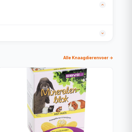
Alle Knaagdierenvoer →