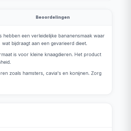
Beoordelingen
ps hebben een verleidelijke bananensmaak waar
 wat bijdraagt aan een gevarieerd dieet.
maat is voor kleine knaagdieren. Het product
heid.
ieren zoals hamsters, cavia's en konijnen. Zorg