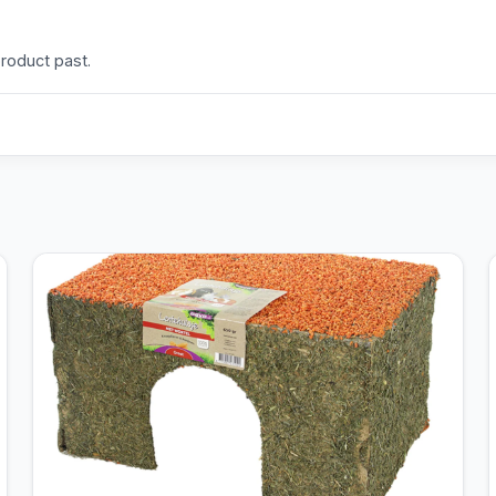
product past.