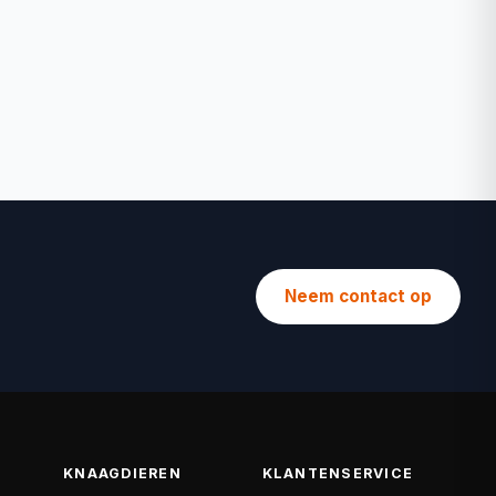
Neem contact op
KNAAGDIEREN
KLANTENSERVICE