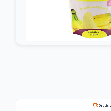
Gratis 