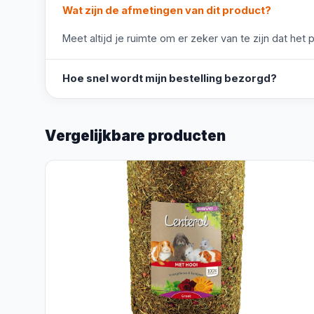
Wat zijn de afmetingen van dit product?
Meet altijd je ruimte om er zeker van te zijn dat het 
Hoe snel wordt mijn bestelling bezorgd?
Vergelijkbare producten