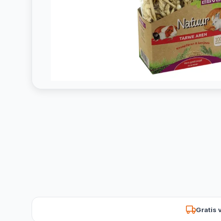
Gratis 