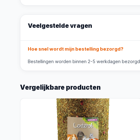
Veelgestelde vragen
Hoe snel wordt mijn bestelling bezorgd?
Bestellingen worden binnen 2-5 werkdagen bezorgd. V
Vergelijkbare producten