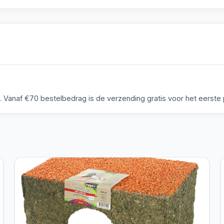
anaf €70 bestelbedrag is de verzending gratis voor het eerste p