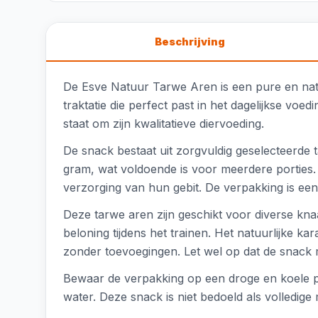
Beschrijving
De Esve Natuur Tarwe Aren is een pure en natu
traktatie die perfect past in het dagelijkse vo
staat om zijn kwalitatieve diervoeding.
De snack bestaat uit zorgvuldig geselecteerde 
gram, wat voldoende is voor meerdere porties. 
verzorging van hun gebit. De verpakking is een
Deze tarwe aren zijn geschikt voor diverse kna
beloning tijdens het trainen. Het natuurlijke k
zonder toevoegingen. Let wel op dat de snack 
Bewaar de verpakking op een droge en koele plaa
water. Deze snack is niet bedoeld als volledige 