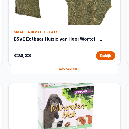
SMALL ANIMAL TREATS
ESVE Eetbaar Huisje van Hooi Wortel - L
€24,33
Bekijk
Toevoegen