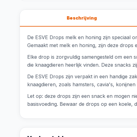
Beschrijving
De ESVE Drops melk en honing zijn speciaal ont
Gemaakt met melk en honing, zijn deze drops e
Elke drop is zorgvuldig samengesteld om een s
die knaagdieren heerlijk vinden. Deze snacks zij
De ESVE Drops zijn verpakt in een handige zak 
knaagdieren, zoals hamsters, cavia's, konijnen
Let op: deze drops zijn een snack en mogen nie
basisvoeding. Bewaar de drops op een koele, d