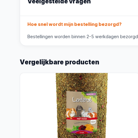
Veelgestelde vragen
Hoe snel wordt mijn bestelling bezorgd?
Bestellingen worden binnen 2-5 werkdagen bezorgd. V
Vergelijkbare producten