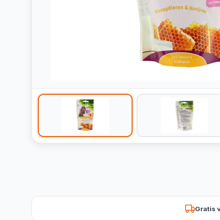
Gratis 