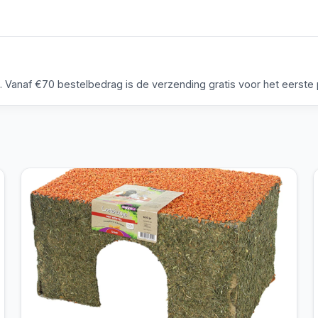
anaf €70 bestelbedrag is de verzending gratis voor het eerste p