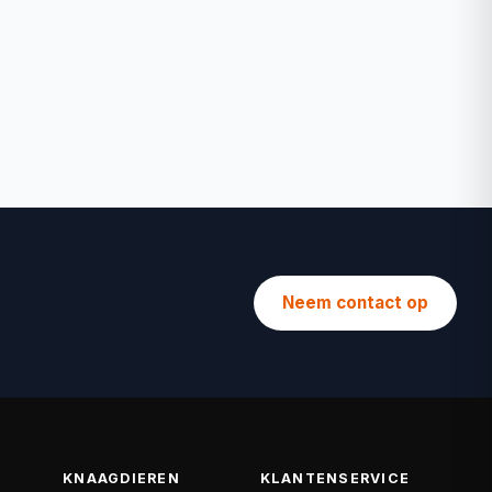
Neem contact op
KNAAGDIEREN
KLANTENSERVICE