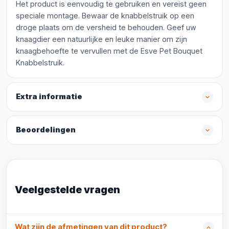
Het product is eenvoudig te gebruiken en vereist geen
speciale montage. Bewaar de knabbelstruik op een
droge plaats om de versheid te behouden. Geef uw
knaagdier een natuurlijke en leuke manier om zijn
knaagbehoefte te vervullen met de Esve Pet Bouquet
Knabbelstruik.
Extra informatie
Beoordelingen
Veelgestelde vragen
Wat zijn de afmetingen van dit product?