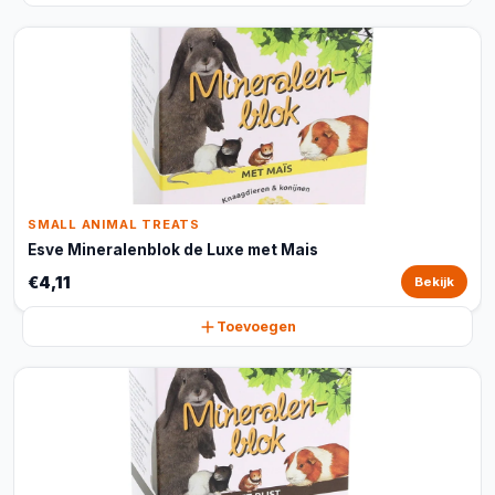
SMALL ANIMAL TREATS
Esve Mineralenblok de Luxe met Mais
€4,11
Bekijk
Toevoegen