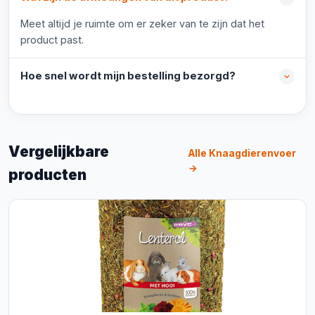
Meet altijd je ruimte om er zeker van te zijn dat het
product past.
Hoe snel wordt mijn bestelling bezorgd?
Vergelijkbare
Alle Knaagdierenvoer
→
producten