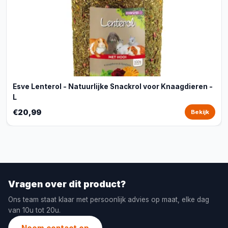
Esve Lenterol - Natuurlijke Snackrol voor Knaagdieren -
L
€20,99
Bekijk
Vragen over dit product?
Ons team staat klaar met persoonlijk advies op maat, elke dag
van 10u tot 20u.